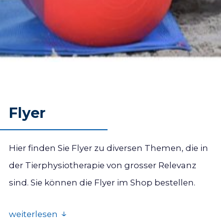
Flyer
Hier finden Sie Flyer zu diversen Themen, die in
der Tierphysiotherapie von grosser Relevanz
sind. Sie können die Flyer im Shop bestellen.
weiterlesen