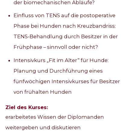
der biomechanischen Abläufe?
Einfluss von TENS auf die postoperative
Phase bei Hunden nach Kreuzbandriss:
TENS-Behandlung durch Besitzer in der
Frühphase – sinnvoll oder nicht?
Intensivkurs „Fit im Alter“ für Hunde:
Planung und Durchführung eines
fünfwöchigen Intensivkurses für Besitzer
von frühalten Hunden
Ziel des Kurses:
erarbeitetes Wissen der Diplomanden
weitergeben und diskutieren