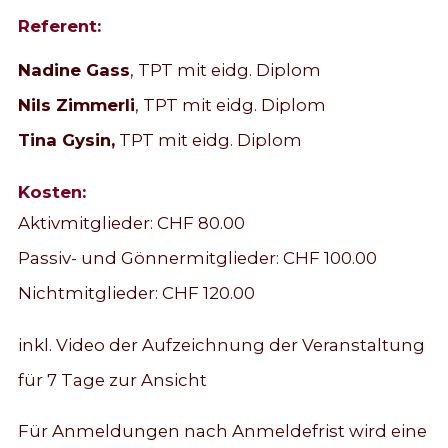
Referent:
Nadine Gass
, TPT mit eidg. Diplom
Nils Zimmerli
, TPT mit eidg. Diplom
Tina Gysin,
TPT mit eidg. Diplom
Kosten:
Aktivmitglieder: CHF 80.00
Passiv- und Gönnermitglieder: CHF 100.00
Nichtmitglieder: CHF 120.00
inkl. Video der Aufzeichnung der Veranstaltung
für 7 Tage zur Ansicht
Für Anmeldungen nach Anmeldefrist wird eine