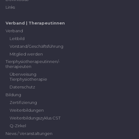
Links
Verband | Therapeutinnen
Verband
Leitbild
Vorstand/Geschäftsführung
Mitglied werden
Tierphysiotherapeutinnen/-
therapeuten
Überweisung
Tierphysiotherapie
Datenschutz
Bildung
Zertifizierung
Weiterbildungen
Weiterbildungszyklus CST
Q-Zirkel
News / Veranstaltungen