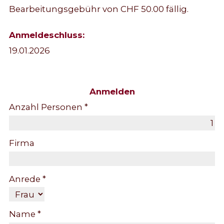
Bearbeitungsgebühr von CHF 50.00 fällig.
Anmeldeschluss:
19.01.2026
Anmelden
Anzahl Personen *
Firma
Anrede *
Name *