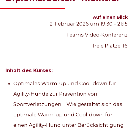
Auf einen Blick
2. Februar 2026 um 19:30 – 21:15
Teams Video-Konferenz
freie Plätze:
16
Inhalt des Kurses:
Optimales Warm-up und Cool-down für
Agility-Hunde zur Prävention von
Sportverletzungen: Wie gestaltet sich das
optimale Warm-up und Cool-down für
einen Agility-Hund unter Berücksichtigung