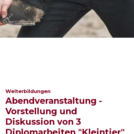
Weiterbildungen
Abendveranstaltung -
Vorstellung und
Diskussion von 3
Diplomarbeiten "Kleintier"