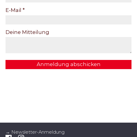
E-Mail *
Deine Mitteilung
Anmeldung abschicken
→ Newsletter-Anmeldung