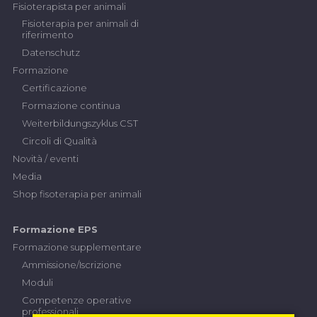
Fisioterapista per animali
Fisioterapia per animali di
riferimento
Datenschutz
Formazione
Certificazione
Formazione continua
Weiterbildungszyklus CST
Circoli di Qualità
Novità / eventi
Media
Shop fisoterapia per animali
Formazione EPS
Formazione supplementare
Ammissione/Iscrizione
Moduli
Competenze operative
professionali