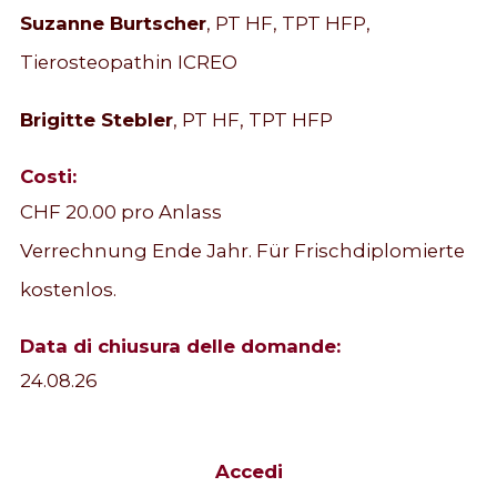
Suzanne Burtscher
, PT HF, TPT HFP,
Tierosteopathin ICREO
Brigitte Stebler
, PT HF, TPT HFP
Costi:
CHF 20.00 pro Anlass
Verrechnung Ende Jahr. Für Frischdiplomierte
kostenlos.
Data di chiusura delle domande:
24.08.26
Accedi