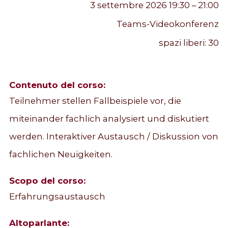
3 settembre 2026 19:30 – 21:00
Teams-Videokonferenz
spazi liberi:
30
Contenuto del corso:
Teilnehmer stellen Fallbeispiele vor, die
miteinander fachlich analysiert und diskutiert
werden. Interaktiver Austausch / Diskussion von
fachlichen Neuigkeiten.
Scopo del corso:
Erfahrungsaustausch
Altoparlante: