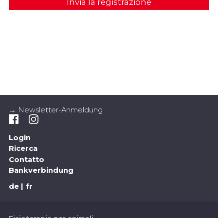
Invia la registrazione
→ Newsletter-Anmeldung
Login
Ricerca
Contatto
Bankverbindung
de
fr