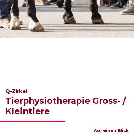
Q-Zirkel
Tierphysiotherapie Gross- /
Kleintiere
Auf einen Blick