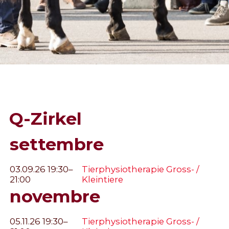
Q-Zirkel
settembre
03.09.26 19:30–
Tierphysiotherapie Gross- /
21:00
Kleintiere
novembre
05.11.26 19:30–
Tierphysiotherapie Gross- /