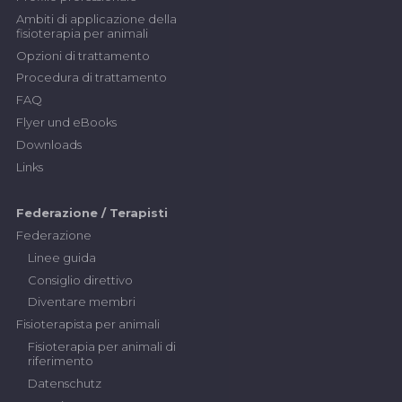
Ambiti di applicazione della
fisioterapia per animali
Opzioni di trattamento
Procedura di trattamento
FAQ
Flyer und eBooks
Downloads
Links
Federazione / Terapisti
Federazione
Linee guida
Consiglio direttivo
Diventare membri
Fisioterapista per animali
Fisioterapia per animali di
riferimento
Datenschutz