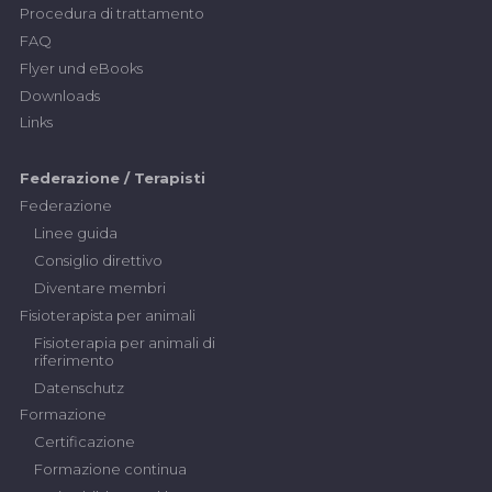
Procedura di trattamento
FAQ
Flyer und eBooks
Downloads
Links
Federazione / Terapisti
Federazione
Linee guida
Consiglio direttivo
Diventare membri
Fisioterapista per animali
Fisioterapia per animali di
riferimento
Datenschutz
Formazione
Certificazione
Formazione continua