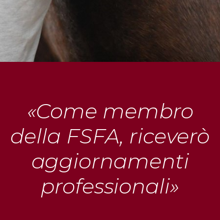
«Come membro
della FSFA, riceverò
aggiornamenti
professionali»