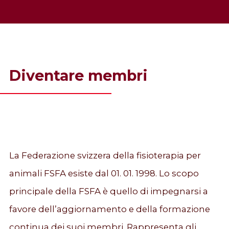
Diventare membri
La Federazione svizzera della fisioterapia per
animali FSFA esiste dal 01. 01. 1998. Lo scopo
principale della FSFA è quello di impegnarsi a
favore dell’aggiornamento e della formazione
continua dei suoi membri. Rappresenta gli