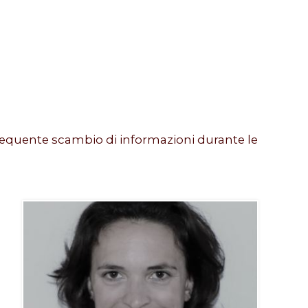
 frequente scambio di informazioni durante le