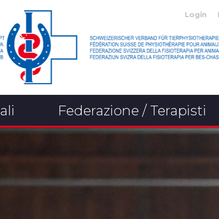
Login
ali
Federazione / Terapisti