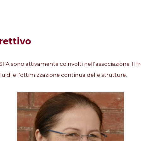
rettivo
 FSFA sono attivamente coinvolti nell’associazione. Il
fluidi e l’ottimizzazione continua delle strutture.