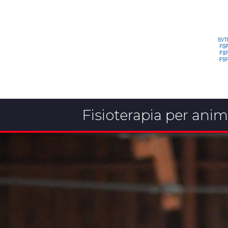
Fisioterapia per anim