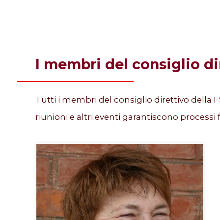
I membri del consiglio di
Tutti i membri del consiglio direttivo della
riunioni e altri eventi garantiscono processi 