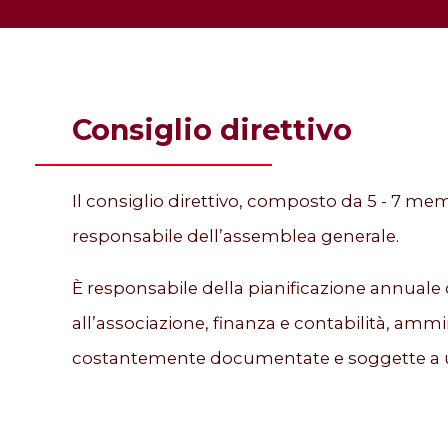
Consiglio direttivo
Il consiglio direttivo, composto da 5 - 7 m
responsabile dell’assemblea generale.
È responsabile della pianificazione annuale d
all’associazione, finanza e contabilità, amm
costantemente documentate e soggette a un