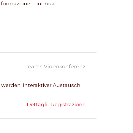
i formazione continua.
Teams-Videokonferenz
t werden. Interaktiver Austausch
Dettagli | Registrazione