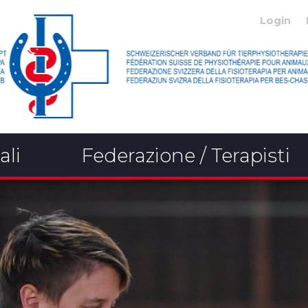
Login
ali
Federazione / Terapisti