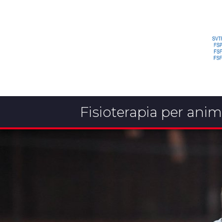
Fisioterapia per anim