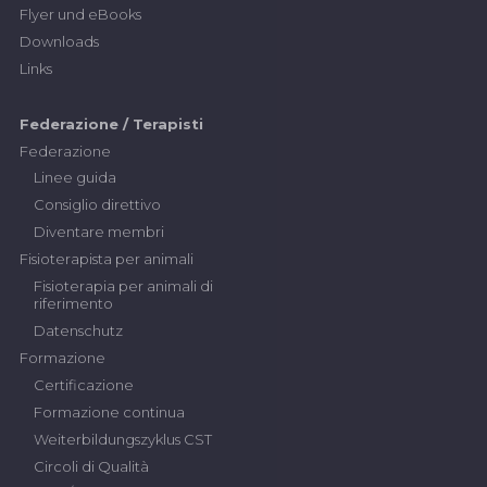
Flyer und eBooks
Downloads
Links
Federazione / Terapisti
Federazione
Linee guida
Consiglio direttivo
Diventare membri
Fisioterapista per animali
Fisioterapia per animali di
riferimento
Datenschutz
Formazione
Certificazione
Formazione continua
Weiterbildungszyklus CST
Circoli di Qualità