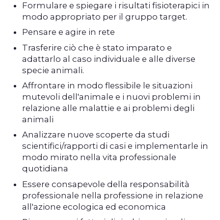
Formulare e spiegare i risultati fisioterapici in
modo appropriato per il gruppo target.
Pensare e agire in rete
Trasferire ciò che è stato imparato e
adattarlo al caso individuale e alle diverse
specie animali.
Affrontare in modo flessibile le situazioni
mutevoli dell'animale e i nuovi problemi in
relazione alle malattie e ai problemi degli
animali
Analizzare nuove scoperte da studi
scientifici/rapporti di casi e implementarle in
modo mirato nella vita professionale
quotidiana
Essere consapevole della responsabilità
professionale nella professione in relazione
all'azione ecologica ed economica