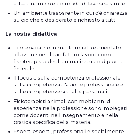
ed economico e un modo di lavorare simile.
Un ambiente trasparente in cui c'è chiarezza
su ciò che è desiderato e richiesto a tutti.
La nostra didattica
Ti prepariamo in modo mirato e orientato
all'azione per il tuo futuro lavoro come
fisioterapista degli animali con un diploma
federale.
Il focus è sulla competenza professionale,
sulla competenza d'azione professionale e
sulle competenze sociali e personali.
Fisioterapisti animali con molti anni di
esperienza nella professione sono impiegati
come docenti nell'insegnamento e nella
pratica specifica della materia.
Esperti esperti, professionali e socialmente