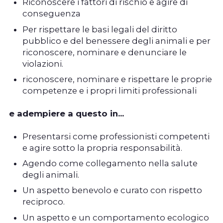
Riconoscere i fattori di rischio e agire di
conseguenza
Per rispettare le basi legali del diritto
pubblico e del benessere degli animali e per
riconoscere, nominare e denunciare le
violazioni.
riconoscere, nominare e rispettare le proprie
competenze e i propri limiti professionali
e adempiere a questo in...
Presentarsi come professionisti competenti
e agire sotto la propria responsabilità.
Agendo come collegamento nella salute
degli animali.
Un aspetto benevolo e curato con rispetto
reciproco.
Un aspetto e un comportamento ecologico