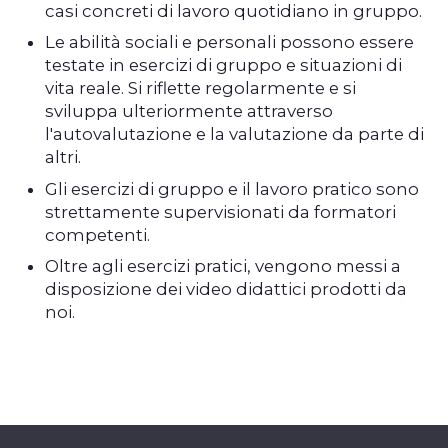
casi concreti di lavoro quotidiano in gruppo.
Le abilità sociali e personali possono essere
testate in esercizi di gruppo e situazioni di
vita reale. Si riflette regolarmente e si
sviluppa ulteriormente attraverso
l'autovalutazione e la valutazione da parte di
altri.
Gli esercizi di gruppo e il lavoro pratico sono
strettamente supervisionati da formatori
competenti.
Oltre agli esercizi pratici, vengono messi a
disposizione dei video didattici prodotti da
noi.