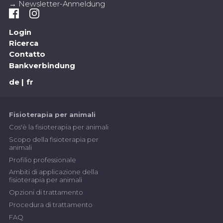
→ Newsletter-Anmeldung
Login
Ricerca
Contatto
Bankverbindung
de
fr
Fisioterapia per animali
Cos'è la fisioterapia per animali
Scopo della fisioterapia per
animali
Profilio professionale
Ambiti di applicazione della
fisioterapia per animali
Opzioni di trattamento
Procedura di trattamento
FAQ