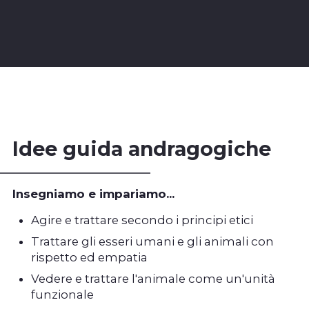
Idee guida andragogiche
Insegniamo e impariamo...
Agire e trattare secondo i principi etici
Trattare gli esseri umani e gli animali con
rispetto ed empatia
Vedere e trattare l'animale come un'unità
funzionale