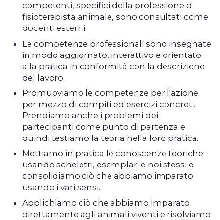
competenti, specifici della professione di
fisioterapista animale, sono consultati come
docenti esterni.
Le competenze professionali sono insegnate
in modo aggiornato, interattivo e orientato
alla pratica in conformità con la descrizione
del lavoro.
Promuoviamo le competenze per l'azione
per mezzo di compiti ed esercizi concreti.
Prendiamo anche i problemi dei
partecipanti come punto di partenza e
quindi testiamo la teoria nella loro pratica.
Mettiamo in pratica le conoscenze teoriche
usando scheletri, esemplari e noi stessi e
consolidiamo ciò che abbiamo imparato
usando i vari sensi.
Applichiamo ciò che abbiamo imparato
direttamente agli animali viventi e risolviamo