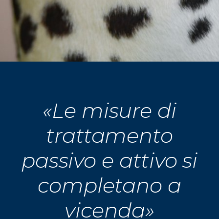
«Le misure di
trattamento
passivo e attivo si
completano a
vicenda»