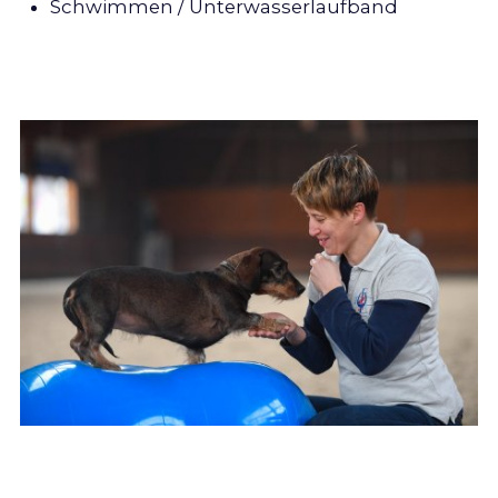
Schwimmen / Unterwasserlaufband