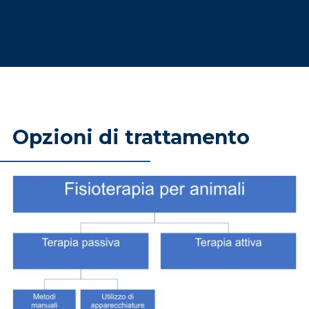
Opzioni di trattamento