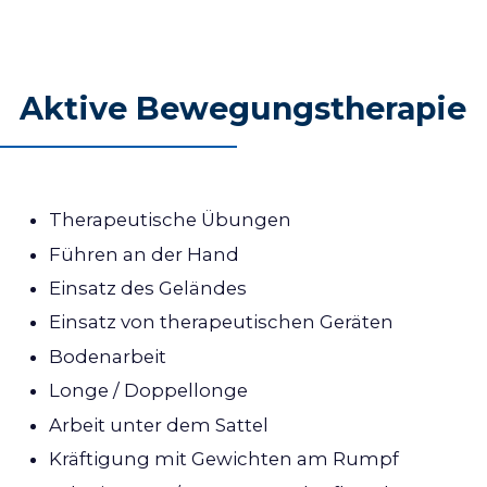
Aktive Bewegungstherapie
Therapeutische Übungen
Führen an der Hand
Einsatz des Geländes
Einsatz von therapeutischen Geräten
Bodenarbeit
Longe / Doppellonge
Arbeit unter dem Sattel
Kräftigung mit Gewichten am Rumpf