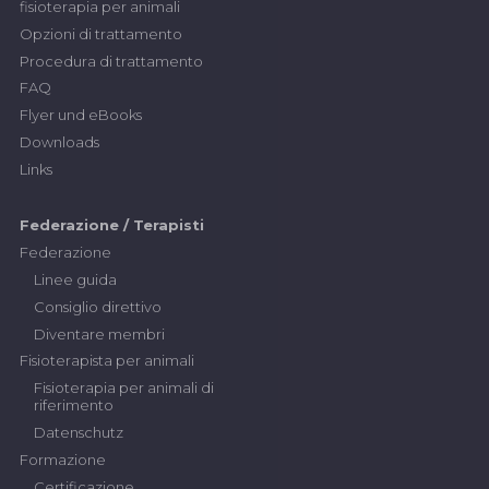
fisioterapia per animali
Opzioni di trattamento
Procedura di trattamento
FAQ
Flyer und eBooks
Downloads
Links
Federazione / Terapisti
Federazione
Linee guida
Consiglio direttivo
Diventare membri
Fisioterapista per animali
Fisioterapia per animali di
riferimento
Datenschutz
Formazione
Certificazione