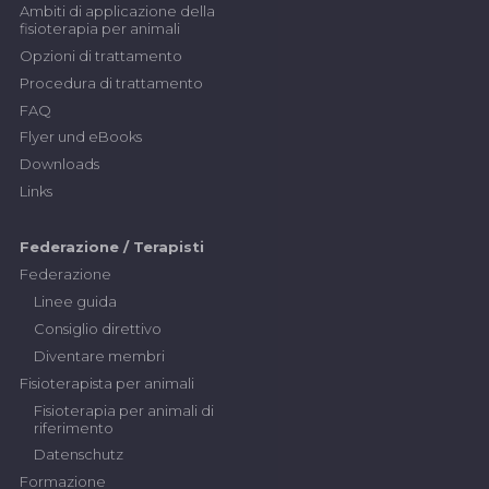
Ambiti di applicazione della
fisioterapia per animali
Opzioni di trattamento
Procedura di trattamento
FAQ
Flyer und eBooks
Downloads
Links
Federazione / Terapisti
Federazione
Linee guida
Consiglio direttivo
Diventare membri
Fisioterapista per animali
Fisioterapia per animali di
riferimento
Datenschutz
Formazione