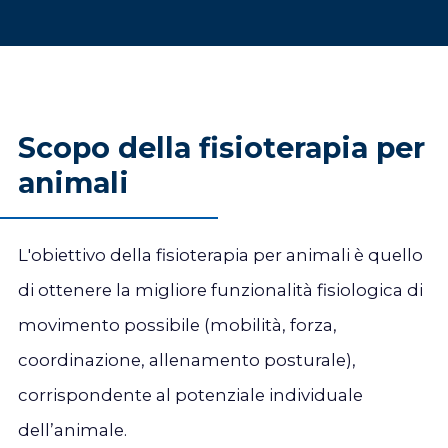
Scopo della fisioterapia per
animali
L'obiettivo della fisioterapia per animali è quello
di ottenere la migliore funzionalità fisiologica di
movimento possibile (mobilità, forza,
coordinazione, allenamento posturale),
corrispondente al potenziale individuale
dell’animale.