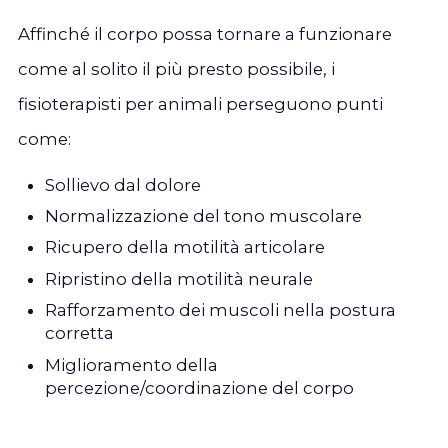
Affinché il corpo possa tornare a funzionare
come al solito il più presto possibile, i
fisioterapisti per animali perseguono punti
come:
Sollievo dal dolore
Normalizzazione del tono muscolare
Ricupero della motilità articolare
Ripristino della motilità neurale
Rafforzamento dei muscoli nella postura
corretta
Miglioramento della
percezione/coordinazione del corpo