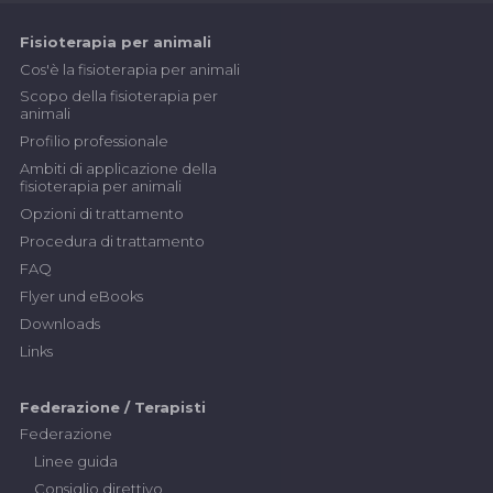
Fisioterapia per animali
Cos'è la fisioterapia per animali
Scopo della fisioterapia per
animali
Profilio professionale
Ambiti di applicazione della
fisioterapia per animali
Opzioni di trattamento
Procedura di trattamento
FAQ
Flyer und eBooks
Downloads
Links
Federazione / Terapisti
Federazione
Linee guida
Consiglio direttivo