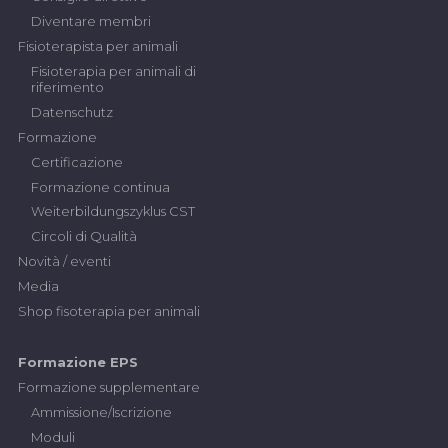
Diventare membri
Fisioterapista per animali
Fisioterapia per animali di
riferimento
Datenschutz
Formazione
Certificazione
Formazione continua
Weiterbildungszyklus CST
Circoli di Qualità
Novità / eventi
Media
Shop fisoterapia per animali
Formazione EPS
Formazione supplementare
Ammissione/Iscrizione
Moduli