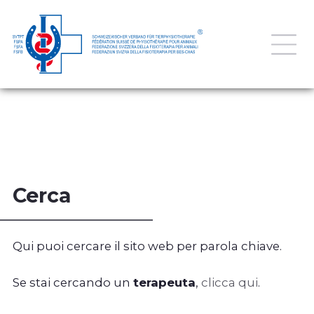
Cerca
Qui puoi cercare il sito web per parola chiave.
Se stai cercando un
terapeuta
,
clicca qui
.