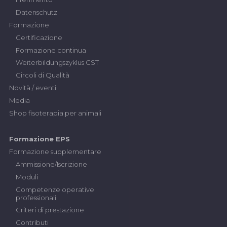
Datenschutz
Formazione
Certificazione
Formazione continua
Weiterbildungszyklus CST
Circoli di Qualità
Novità / eventi
Media
Shop fisoterapia per animali
Formazione EPS
Formazione supplementare
Ammissione/Iscrizione
Moduli
Competenze operative
professionali
Criteri di prestazione
Contributi