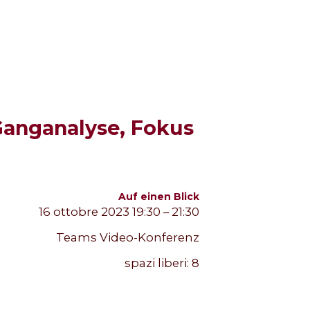
Ganganalyse, Fokus
Auf einen Blick
16 ottobre 2023 19:30 – 21:30
Teams Video-Konferenz
spazi liberi:
8