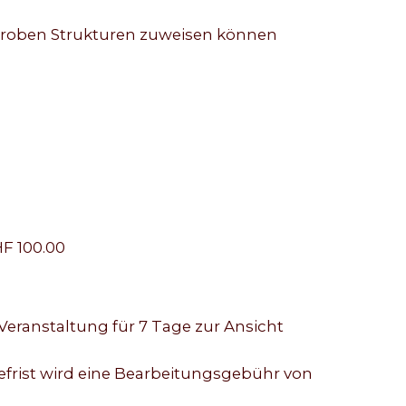
roben Strukturen zuweisen können
F 100.00
Veranstaltung für 7 Tage zur Ansicht
ist wird eine Bearbeitungsgebühr von