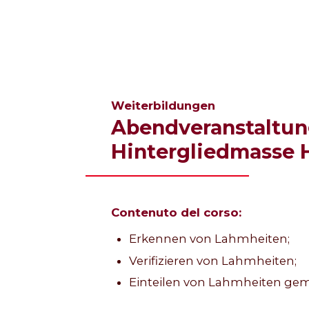
Weiterbildungen
Abendveranstaltun
Hintergliedmasse
Contenuto del corso:
Erkennen von Lahmheiten;
Verifizieren von Lahmheiten;
Einteilen von Lahmheiten ge