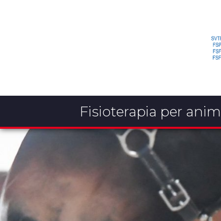
Fisioterapia per anim