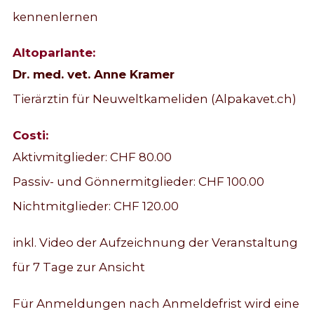
kennenlernen
Altoparlante:
Dr. med. vet. Anne Kramer
Tierärztin für Neuweltkameliden (Alpakavet.ch)
Costi:
Aktivmitglieder: CHF 80.00
Passiv- und Gönnermitglieder: CHF 100.00
Nichtmitglieder: CHF 120.00
inkl. Video der Aufzeichnung der Veranstaltung
für 7 Tage zur Ansicht
Für Anmeldungen nach Anmeldefrist wird eine