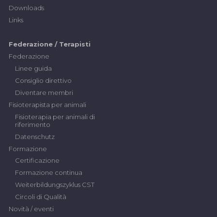
Downloads
Links
Federazione / Terapisti
Federazione
Linee guida
Consiglio direttivo
Diventare membri
Fisioterapista per animali
Fisioterapia per animali di
riferimento
Datenschutz
Formazione
Certificazione
Formazione continua
Weiterbildungszyklus CST
Circoli di Qualità
Novità / eventi