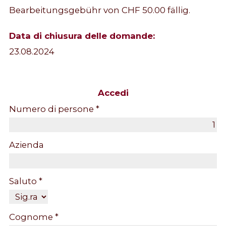
Bearbeitungsgebühr von CHF 50.00 fällig.
Data di chiusura delle domande:
23.08.2024
Accedi
Numero di persone *
Azienda
Saluto *
Cognome *