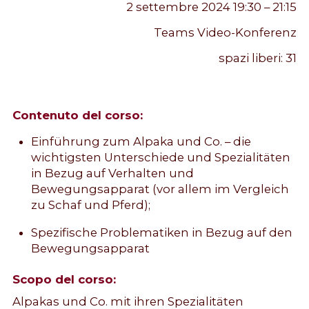
2 settembre 2024 19:30 – 21:15
Teams Video-Konferenz
spazi liberi:
31
Contenuto del corso:
Einführung zum Alpaka und Co. – die
wichtigsten Unterschiede und Spezialitäten
in Bezug auf Verhalten und
Bewegungsapparat (vor allem im Vergleich
zu Schaf und Pferd);
Spezifische Problematiken in Bezug auf den
Bewegungsapparat
Scopo del corso:
Alpakas und Co. mit ihren Spezialitäten