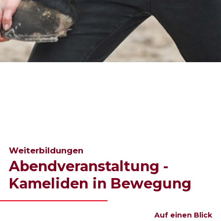
Weiterbildungen
Abendveranstaltung -
Kameliden in Bewegung
Auf einen Blick