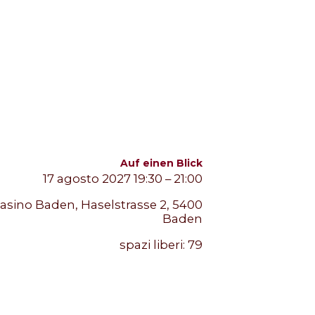
Auf einen Blick
17 agosto 2027 19:30 – 21:00
asino Baden, Haselstrasse 2, 5400
Baden
spazi liberi:
79