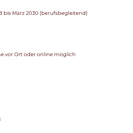
8 bis März 2030 (berufsbegleitend)
e vor Ort oder online möglich
: