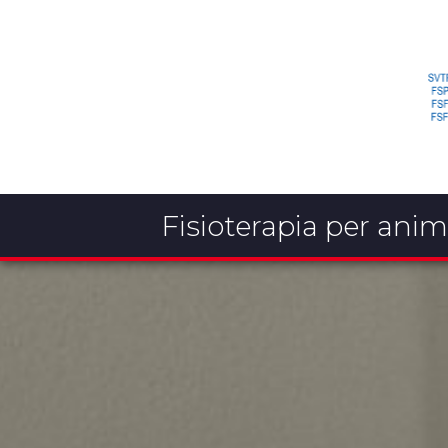
Fisioterapia per anim