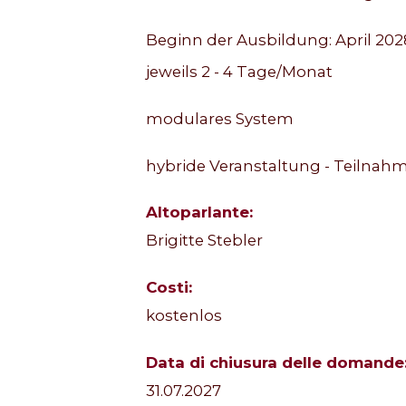
Beginn der Ausbildung: April 202
jeweils 2 - 4 Tage/Monat
modulares System
hybride Veranstaltung - Teilnahm
Altoparlante:
Brigitte Stebler
Costi:
kostenlos
Data di chiusura delle domande
31.07.2027