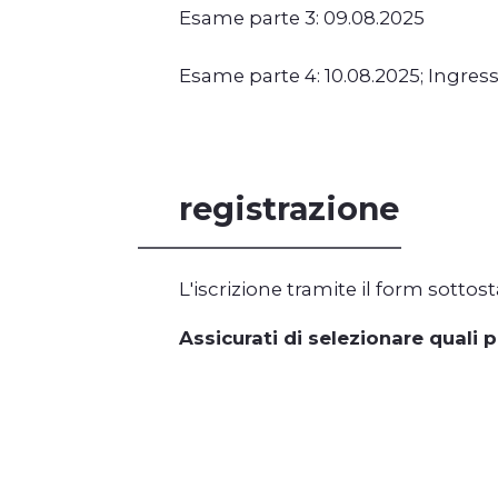
Esame parte 3: 09.08.2025
Esame parte 4: 10.08.2025; Ingress
registrazione
L'iscrizione tramite il form sottos
Assicurati di selezionare quali 