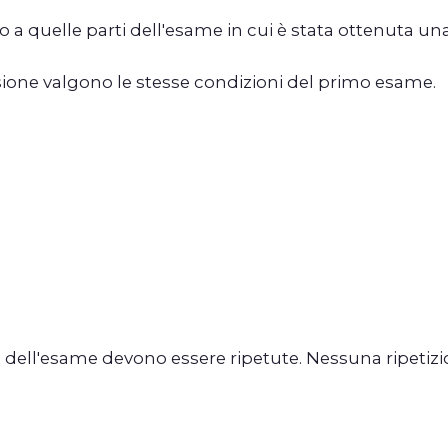
olo a quelle parti dell'esame in cui è stata ottenuta 
ione valgono le stesse condizioni del primo esame.
 dell'esame devono essere ripetute. Nessuna ripetizio