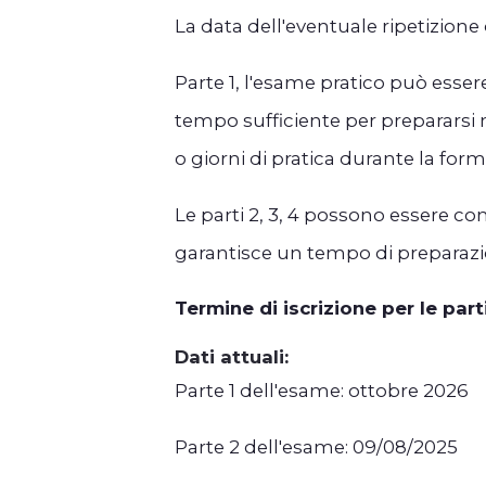
La data dell'eventuale ripetizione
Parte 1, l'esame pratico può esser
tempo sufficiente per prepararsi
o giorni di pratica durante la for
Le parti 2, 3, 4 possono essere co
garantisce un tempo di preparazi
Termine di iscrizione per le parti 
Dati attuali:
Parte 1 dell'esame: ottobre 2026
Parte 2 dell'esame: 09/08/2025