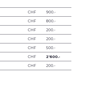
CHF
900.-
CHF
800.-
CHF
200.-
CHF
200.-
CHF
500.-
CHF
2‘600.-
CHF
200.-