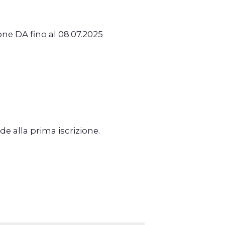
one DA fino al 08.07.2025
de alla prima iscrizione.