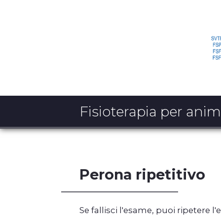
Fisioterapia per anim
Perona ripetitivo
Se fallisci l'esame, puoi ripetere l