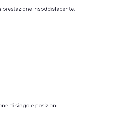
una prestazione insoddisfacente.
ne di singole posizioni.