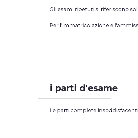
Gli esami ripetuti si riferiscono s
Per l'immatricolazione e l'ammiss
i parti d'esame
Le parti complete insoddisfacenti