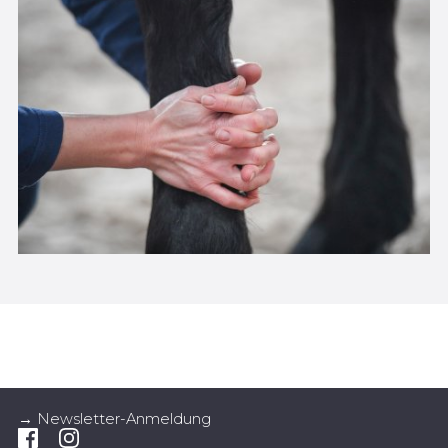
→ Newsletter-Anmeldung