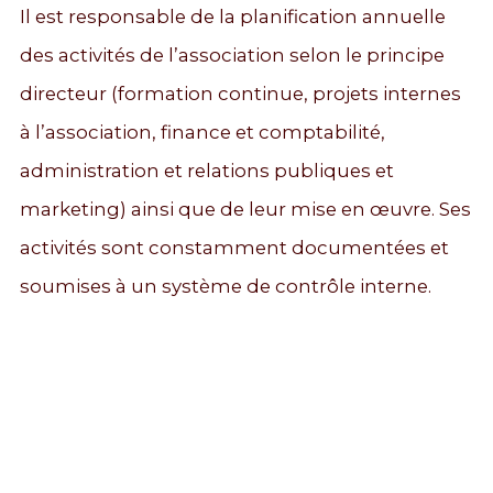
Il est responsable de la planification annuelle
des activités de l’association selon le principe
directeur (formation continue, projets internes
à l’association, finance et comptabilité,
administration et relations publiques et
marketing) ainsi que de leur mise en œuvre. Ses
activités sont constamment documentées et
soumises à un système de contrôle interne.