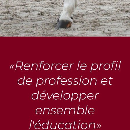
«Renforcer le profil
de profession et
développer
ensemble
l'éducation»