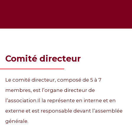
Comité directeur
Le comité directeur, composé de 5 à 7
membres, est l’organe directeur de
l’association.Il la représente en interne et en
externe et est responsable devant l’assemblée
générale.