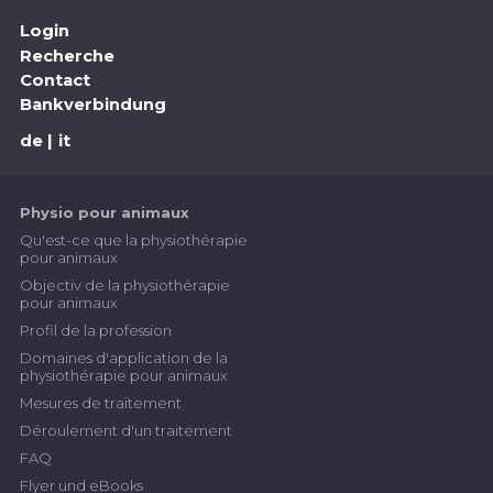
Login
Recherche
Contact
Bankverbindung
de
it
Physio pour animaux
Qu'est-ce que la physiothérapie
pour animaux
Objectiv de la physiothérapie
pour animaux
Profil de la profession
Domaines d'application de la
physiothérapie pour animaux
Mesures de traitement
Déroulement d'un traitement
FAQ
Flyer und eBooks