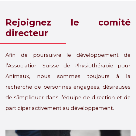
Rejoignez le comité
directeur
Afin de poursuivre le développement de
l’Association Suisse de Physiothérapie pour
Animaux, nous sommes toujours à la
recherche de personnes engagées, désireuses
de s’impliquer dans l’équipe de direction et de
participer activement au développement.