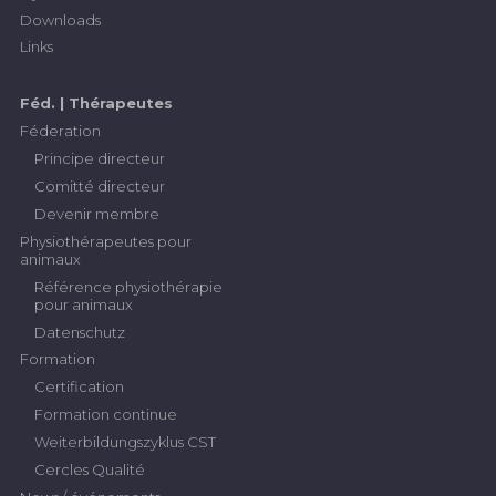
Downloads
Links
Féd. | Thérapeutes
Féderation
Principe directeur
Comitté directeur
Devenir membre
Physiothérapeutes pour
animaux
Référence physiothérapie
pour animaux
Datenschutz
Formation
Certification
Formation continue
Weiterbildungszyklus CST
Cercles Qualité