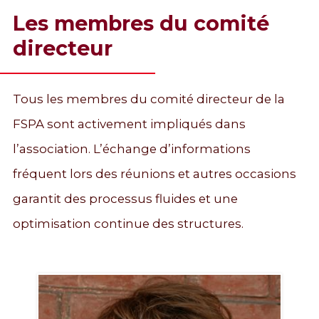
Les membres du comité
directeur
Tous les membres du comité directeur de la
FSPA sont activement impliqués dans
l’association. L’échange d’informations
fréquent lors des réunions et autres occasions
garantit des processus fluides et une
optimisation continue des structures.