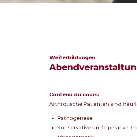
Weiterbildungen
Abendveranstaltu
Contenu du cours:
Arthrotische Patienten sind häuf
Pathogenese;
Konservative und operative Th