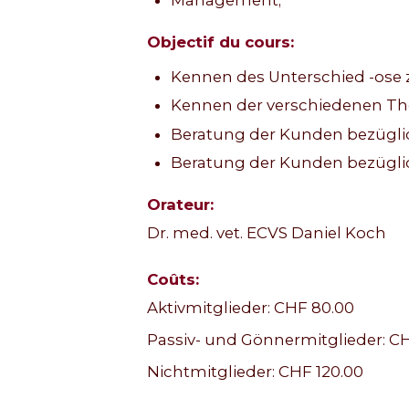
Management;
Objectif du cours:
Kennen des Unterschied -ose zu
Kennen der verschiedenen Th
Beratung der Kunden bezüg
Beratung der Kunden bezüglic
Orateur:
Dr. med. vet. ECVS Daniel Koch
Coûts:
Aktivmitglieder: CHF 80.00
Passiv- und Gönnermitglieder: CH
Nichtmitglieder: CHF 120.00