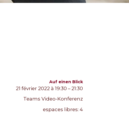
Auf einen Blick
21 février 2022 à 19:30 – 21:30
Teams Video-Konferenz
espaces libres:
4