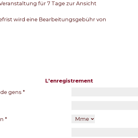
Veranstaltung für 7 Tage zur Ansicht
ist wird eine Bearbeitungsgebühr von
L'enregistrement
de gens *
n *