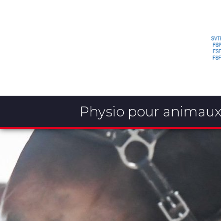
Physio pour animau