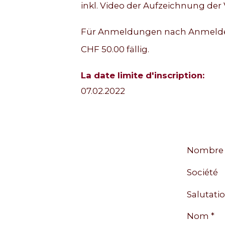
inkl. Video der Aufzeichnung der 
Für Anmeldungen nach Anmeldefr
CHF 50.00 fällig.
La date limite d'inscription:
07.02.2022
Nombre 
Société
Salutatio
Nom *