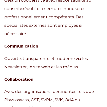
Gestion coopérative avec responsabilité au
conseil exécutif et membres honoraires
professionnellement compétents. Des
spécialistes externes sont employés si
nécessaire.
Communication
Ouverte, transparente et moderne via les
Newsletter, le site web et les médias.
Collaboration
Avec des organisations pertinentes tels que
Physioswiss, GST, SVPM, SVK, OdA ou