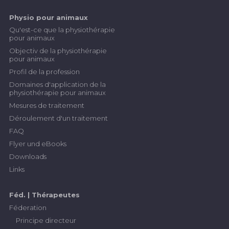
Physio pour animaux
Qu'est-ce que la physiothérapie
pour animaux
Objectiv de la physiothérapie
pour animaux
Profil de la profession
Domaines d'application de la
physiothérapie pour animaux
Mesures de traitement
Déroulement d'un traitement
FAQ
Flyer und eBooks
Downloads
Links
Féd. | Thérapeutes
Féderation
Principe directeur