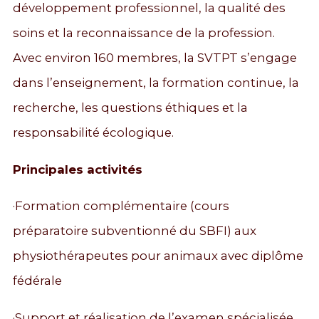
développement professionnel, la qualité des
soins et la reconnaissance de la profession.
Avec environ 160 membres, la SVTPT s’engage
dans l’enseignement, la formation continue, la
recherche, les questions éthiques et la
responsabilité écologique.
Principales activités
·Formation complémentaire (cours
préparatoire subventionné du SBFI) aux
physiothérapeutes pour animaux avec diplôme
fédérale
·Support et réalisation de l’examen spécialisée