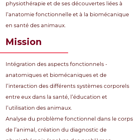
physiothérapie et de ses découvertes liées à
l’anatomie fonctionnelle et à la biomécanique
en santé des animaux.
Mission
Intégration des aspects fonctionnels -
anatomiques et biomécaniques et de
l’interaction des différents systèmes corporels
entre eux dans la santé, l’éducation et
l’utilisation des animaux.
Analyse du problème fonctionnel dans le corps
de l’animal, création du diagnostic de