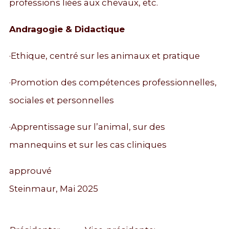
professions liées aux chevaux, etc.
Andragogie & Didactique
·Ethique, centré sur les animaux et pratique
·Promotion des compétences professionnelles,
sociales et personnelles
·Apprentissage sur l’animal, sur des
mannequins et sur les cas cliniques
approuvé
Steinmaur, Mai 2025