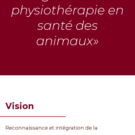
physiothérapie en
santé des
animaux»
Vision
Reconnaissance et intégration de la