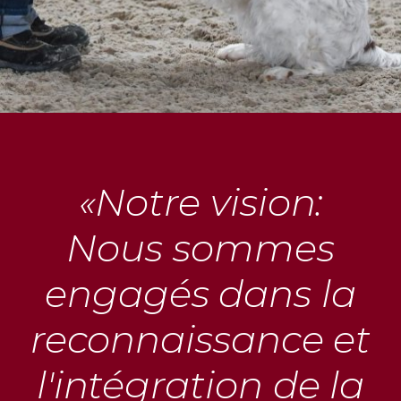
«Notre vision:
Nous sommes
engagés dans la
reconnaissance et
l'intégration de la