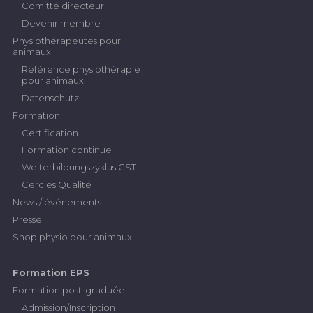
Comitté directeur
Devenir membre
Physiothérapeutes pour
animaux
Référence physiothérapie
pour animaux
Datenschutz
Formation
Certification
Formation continue
Weiterbildungszyklus CST
Cercles Qualité
News / événements
Presse
Shop physio pour animaux
Formation EPS
Formation post-graduée
Admission/Inscription