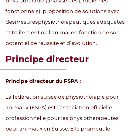
physiothérapie (analyse des problèmes
fonctionnels), proposition de solutions avec
desmesuresphysiothérapeutiques adéquates
et traitement de l’animal en fonction de son
potentiel de réussite et d’évolution.
Principe directeur
Principe directeur du FSPA :
La fédération suisse de physiothérapie pour
animaux (FSPA) est l’association officielle
professionnelle pour les physiothérapeutes
pour animaux en Suisse. Elle promeut le