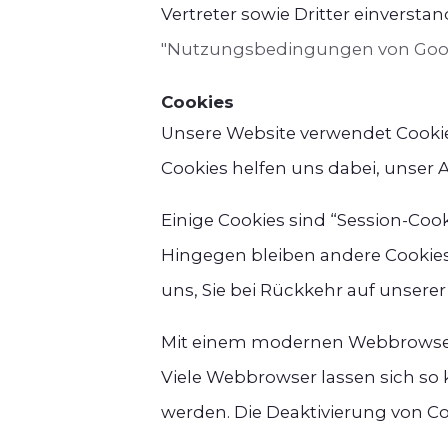
Vertreter sowie Dritter einvers
"Nutzungsbedingungen von Goo
Cookies
Unsere Website verwendet Cookies
Cookies helfen uns dabei, unser 
Einige Cookies sind “Session-Coo
Hingegen bleiben andere Cookies 
uns, Sie bei Rückkehr auf unsere
Mit einem modernen Webbrowser 
Viele Webbrowser lassen sich so
werden. Die Deaktivierung von Co