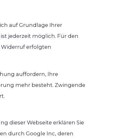
ich auf Grundlage Ihrer
g ist jederzeit möglich. Für den
 Widerruf erfolgten
chung auffordern, Ihre
herung mehr besteht. Zwingende
t.
g dieser Webseite erklären Sie
en durch Google Inc, deren