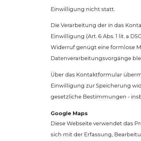
Einwilligung nicht statt.
Die Verarbeitung der in das Kont
Einwilligung (Art. 6 Abs. 1 lit. a 
Widerruf genügt eine formlose Mi
Datenverarbeitungsvorgänge ble
Über das Kontaktformular übermit
Einwilligung zur Speicherung wi
gesetzliche Bestimmungen - insb
Google Maps
Diese Webseite verwendet das Pr
sich mit der Erfassung, Bearbei