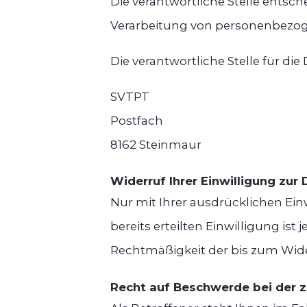
Die verantwortliche Stelle entsc
Verarbeitung von personenbezoge
Die verantwortliche Stelle für die
SVTPT
Postfach
8162 Steinmaur
Widerruf Ihrer Einwilligung zur
Nur mit Ihrer ausdrücklichen Ein
bereits erteilten Einwilligung ist
Rechtmäßigkeit der bis zum Wide
Recht auf Beschwerde bei der 