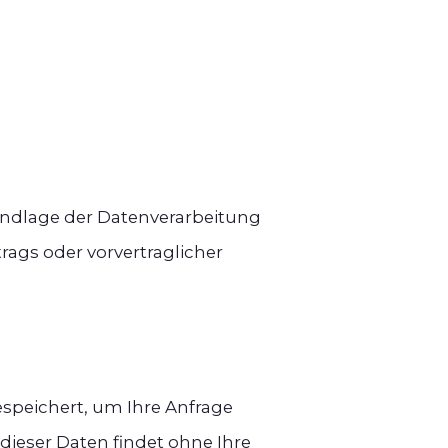
undlage der Datenverarbeitung
trags oder vorvertraglicher
speichert, um Ihre Anfrage
ieser Daten findet ohne Ihre