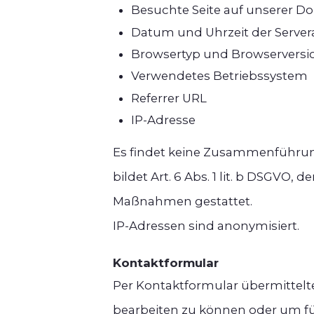
Besuchte Seite auf unserer D
Datum und Uhrzeit der Server
Browsertyp und Browserversi
Verwendetes Betriebssystem
Referrer URL
IP-Adresse
Es findet keine Zusammenführung
bildet Art. 6 Abs. 1 lit. b DSGVO,
Maßnahmen gestattet.
IP-Adressen sind anonymisiert.
Kontaktformular
Per Kontaktformular übermittelte
bearbeiten zu können oder um für