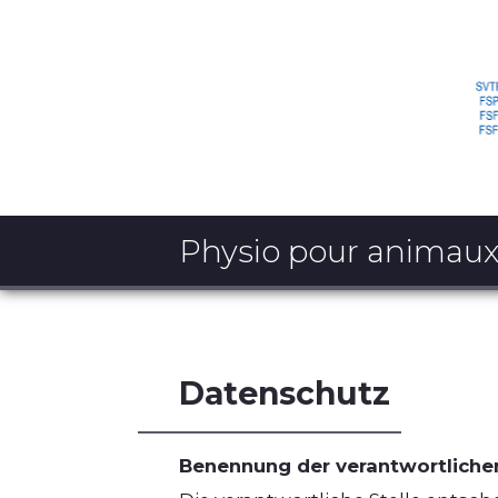
Physio pour animau
Datenschutz
Benennung der verantwortlichen