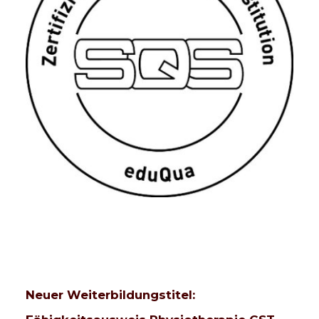
Neuer Weiterbildungstitel: