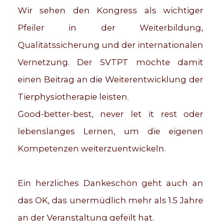
Wir sehen den Kongress als wichtiger
Pfeiler in der Weiterbildung,
Qualitätssicherung und der internationalen
Vernetzung. Der SVTPT möchte damit
einen Beitrag an die Weiterentwicklung der
Tierphysiotherapie leisten.
Good-better-best, never let it rest oder
lebenslanges Lernen, um die eigenen
Kompetenzen weiterzuentwickeln.
Ein herzliches Dankeschön geht auch an
das OK, das unermüdlich mehr als 1.5 Jahre
an der Veranstaltung gefeilt hat.