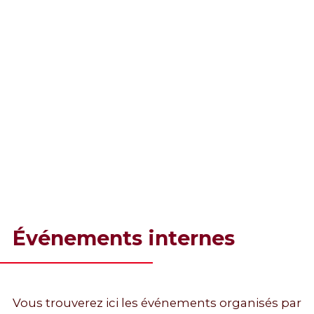
Événements internes
Vous trouverez ici les événements organisés par