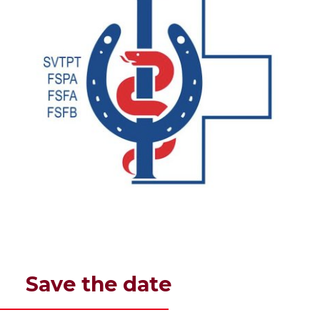
Save the date