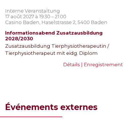
Interne Veranstaltung
17 août 2027 à 19:30 – 21:00
Casino Baden, Haselstrasse 2, 5400 Baden
Informationsabend Zusatzausbildung
2028/2030
Zusatzausbildung Tierphysiotherapeutin /
Tierphysiotherapeut mit eidg. Diplom
Détails | Enregistrement
Événements externes