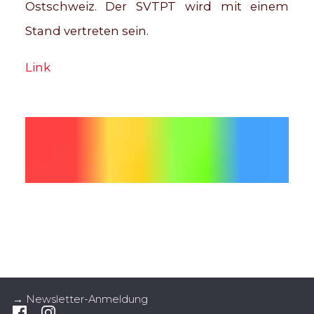
Ostschweiz. Der SVTPT wird mit einem
Stand vertreten sein.
Link
→ Newsletter-Anmeldung