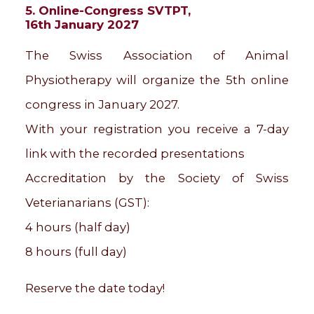
5. Online-Congress SVTPT,
16th January 2027
The Swiss Association of Animal
Physiotherapy will organize the 5th online
congress in January 2027.
With your registration you receive a 7-day
link with the recorded presentations
Accreditation by the Society of Swiss
Veterianarians (GST):
4 hours (half day)
8 hours (full day)
Reserve the date today!