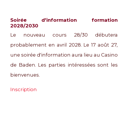
Soirée d'information formation
2028/2030
Le nouveau cours 28/30 débutera
probablement en avril 2028. Le 17 août 27
,
une soirée d'information aura lieu au Casino
de Baden. Les parties intéressées sont les
bienvenues.
Inscription