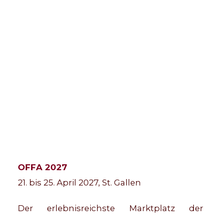
OFFA 2027
21. bis 25. April 2027, St. Gallen
Der erlebnisreichste Marktplatz der