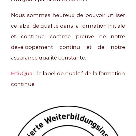
Nous sommes heureux de pouvoir utiliser
ce label de qualité dans la formation initiale
et continue comme preuve de notre
développement continu et de notre
assurance qualité constante.
EduQua
- le label de qualité de la formation
continue