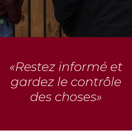
«Restez informé et
gardez le contrôle
des choses»