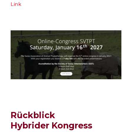
Link
Rückblick
Hybrider Kongress