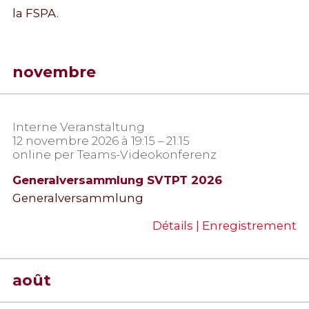
la FSPA.
novembre
Interne Veranstaltung
12 novembre 2026 à 19:15 – 21:15
online per Teams-Videokonferenz
Generalversammlung SVTPT 2026
Generalversammlung
Détails | Enregistrement
août