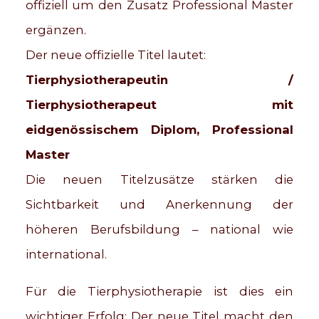
offiziell um den Zusatz Professional Master
ergänzen.
Der neue offizielle Titel lautet:
Tierphysiotherapeutin /
Tierphysiotherapeut mit
eidgenössischem Diplom, Professional
Master
Die neuen Titelzusätze stärken die
Sichtbarkeit und Anerkennung der
höheren Berufsbildung – national wie
international.
Für die Tierphysiotherapie ist dies ein
wichtiger Erfolg: Der neue Titel macht den