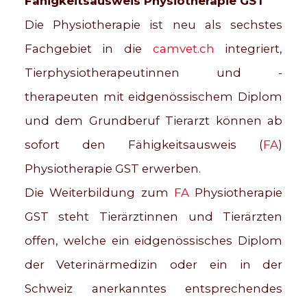
Fähigkeitsausweis Physiotherapie GST
Die Physiotherapie ist neu als sechstes
Fachgebiet in die
camvet.ch
integriert,
Tierphysiotherapeutinnen und -
therapeuten mit eidgenössischem Diplom
und dem Grundberuf Tierarzt können ab
sofort den Fähigkeitsausweis (
FA
)
Physiotherapie GST erwerben.
Die Weiterbildung zum
FA
Physiotherapie
GST steht Tierärztinnen und Tierärzten
offen, welche ein eidgenössisches Diplom
der Veterinärmedizin oder ein in der
Schweiz anerkanntes entsprechendes