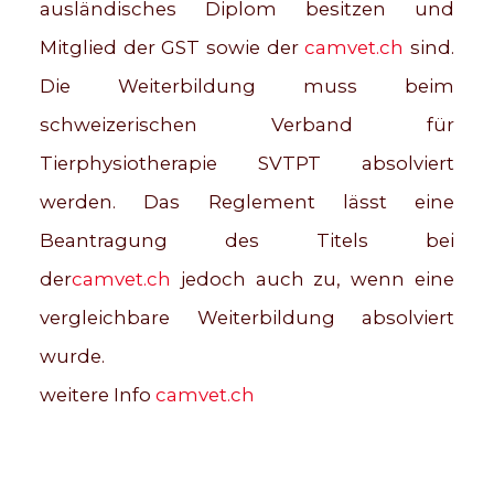
ausländisches Diplom besitzen und
Mitglied der GST sowie der
camvet.ch
sind.
Die Weiterbildung muss beim
schweizerischen Verband für
Tierphysiotherapie SVTPT absolviert
werden. Das Reglement lässt eine
Beantragung des Titels bei
der
camvet.ch
jedoch auch zu, wenn eine
vergleichbare Weiterbildung absolviert
wurde.
weitere Info
camvet.ch