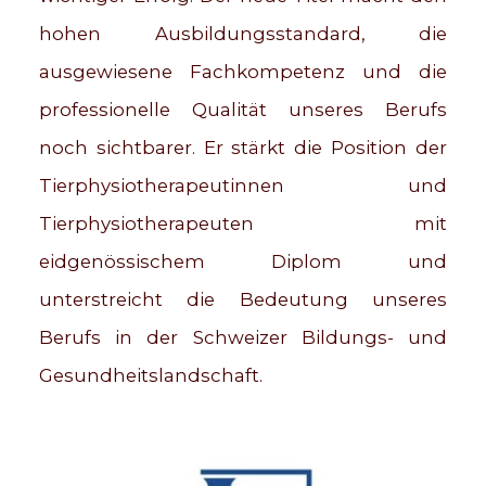
hohen Ausbildungsstandard, die
ausgewiesene Fachkompetenz und die
professionelle Qualität unseres Berufs
noch sichtbarer. Er stärkt die Position der
Tierphysiotherapeutinnen und
Tierphysiotherapeuten mit
eidgenössischem Diplom und
unterstreicht die Bedeutung unseres
Berufs in der Schweizer Bildungs- und
Gesundheitslandschaft.