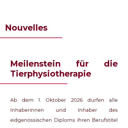
Nouvelles
Meilenstein für die
Tierphysiotherapie
Ab dem 1. Oktober 2026 dürfen alle
Inhaberinnen und Inhaber des
eidgenössischen Diploms ihren Berufstitel