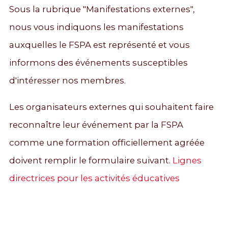
Sous la rubrique "Manifestations externes",
nous vous indiquons les manifestations
auxquelles le FSPA est représenté et vous
informons des événements susceptibles
d'intéresser nos membres.
Les organisateurs externes qui souhaitent faire
reconnaître leur événement par la FSPA
comme une formation officiellement agréée
doivent remplir le formulaire suivant.
Lignes
directrices pour les activités éducatives