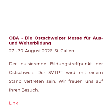
OBA - Die Ostschweizer Messe für Aus-
und Weiterbildung
27. - 30. August 2026, St. Gallen
Der pulsierende Bildungstreffpunkt der
Ostschweiz. Der SVTPT wird mit einem
Stand vertreten sein. Wir freuen uns auf
Ihren Besuch.
Link