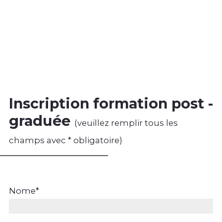
Inscription formation post -
graduée
(veuillez remplir tous les
champs avec * obligatoire)
Nome
*