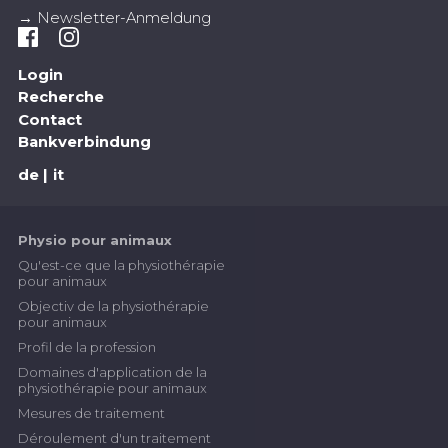
→ Newsletter-Anmeldung
Login
Recherche
Contact
Bankverbindung
de
it
Physio pour animaux
Qu'est-ce que la physiothérapie
pour animaux
Objectiv de la physiothérapie
pour animaux
Profil de la profession
Domaines d'application de la
physiothérapie pour animaux
Mesures de traitement
Déroulement d'un traitement