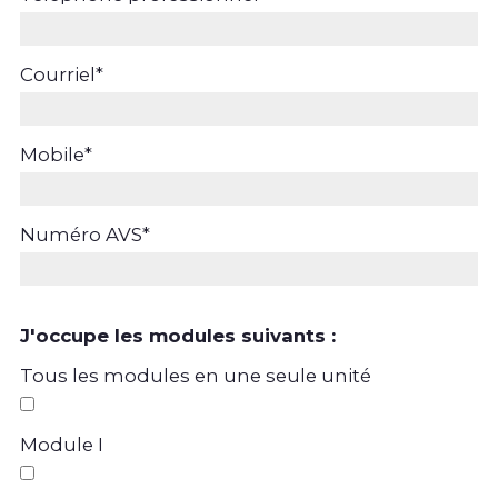
Courriel
*
Mobile
*
Numéro AVS
*
J'occupe les modules suivants :
Tous les modules en une seule unité
Module I