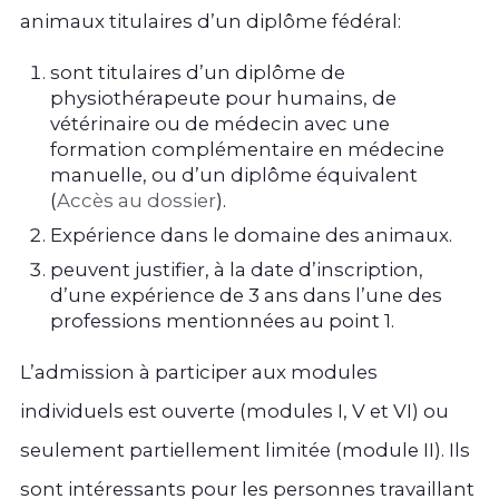
animaux titulaires d’un diplôme fédéral:
sont titulaires d’un diplôme de
physiothérapeute pour humains, de
vétérinaire ou de médecin avec une
formation complémentaire en médecine
manuelle, ou d’un diplôme équivalent
(
Accès au dossier
).
Expérience dans le domaine des animaux.
peuvent justifier, à la date d’inscription,
d’une expérience de 3 ans dans l’une des
professions mentionnées au point 1.
L’admission à participer aux modules
individuels est ouverte (modules I, V et VI) ou
seulement partiellement limitée (module II). Ils
sont intéressants pour les personnes travaillant