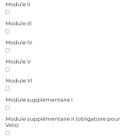
Module II
Module III
Module IV
Module V
Module VI
Module supplémentaire I
Module supplémentaire II (obligatoire pour
Vets)