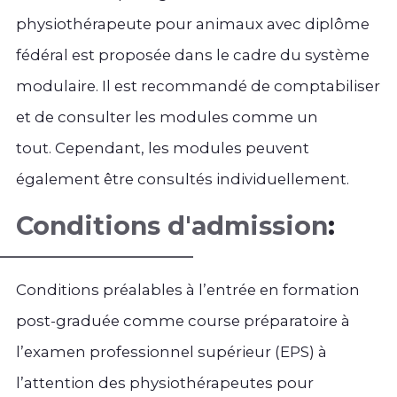
physiothérapeute pour animaux avec diplôme
fédéral est proposée dans le cadre du système
modulaire. Il est recommandé de comptabiliser
et de consulter les modules comme un
tout. Cependant, les modules peuvent
également être consultés individuellement.
Conditions d'admission
:
Conditions préalables à l’entrée en formation
post-graduée comme course préparatoire à
l’examen professionnel supérieur (EPS) à
l’attention des physiothérapeutes pour