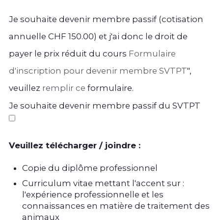
Je souhaite devenir membre passif (cotisation
annuelle CHF 150.00) et j'ai donc le droit de
payer le prix réduit du cours ̈
Formulaire
d'inscription pour devenir membre SVTPT
",
veuillez
remplir ce
formulaire.
Je souhaite devenir membre passif du SVTPT
Veuillez télécharger / joindre :
Copie du diplôme professionnel
Curriculum vitae mettant l'accent sur :
l'expérience professionnelle et les
connaissances en matière de traitement des
animaux