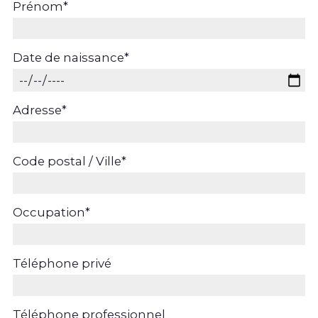
Prénom
*
Date de naissance
*
Adresse
*
Code postal / Ville
*
Occupation
*
Téléphone privé
Téléphone professionnel