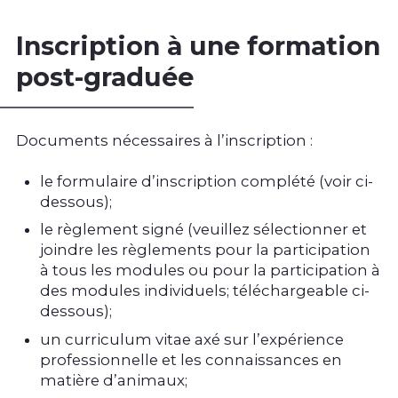
Inscription à une formation
post-graduée
Documents nécessaires à l’inscription :
le formulaire d’inscription complété (voir ci-
dessous);
le règlement signé (veuillez sélectionner et
joindre les règlements pour la participation
à tous les modules ou pour la participation à
des modules individuels; téléchargeable ci-
dessous);
un curriculum vitae axé sur l’expérience
professionnelle et les connaissances en
matière d’animaux;