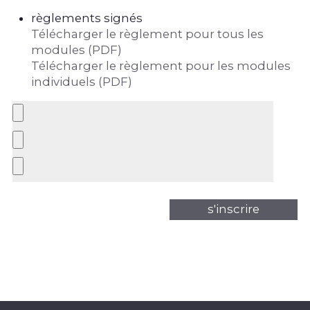
règlements signés
Télécharger le règlement pour tous les
modules (PDF)
Télécharger le règlement pour les modules
individuels (PDF)
s'inscrire