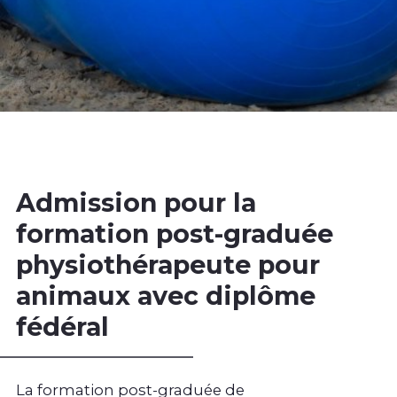
Admission pour la
formation post-graduée
physiothérapeute pour
animaux avec diplôme
fédéral
La formation post-graduée de