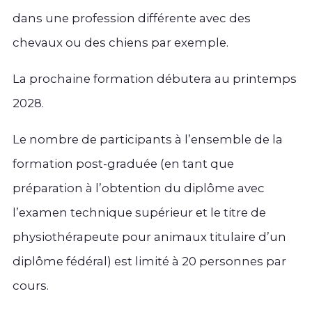
dans une profession différente avec des
chevaux ou des chiens par exemple.
La prochaine formation débutera au printemps
2028.
Le nombre de participants à l’ensemble de la
formation post-graduée (en tant que
préparation à l’obtention du diplôme avec
l’examen technique supérieur et le titre de
physiothérapeute pour animaux titulaire d’un
diplôme fédéral) est limité à 20 personnes par
cours.