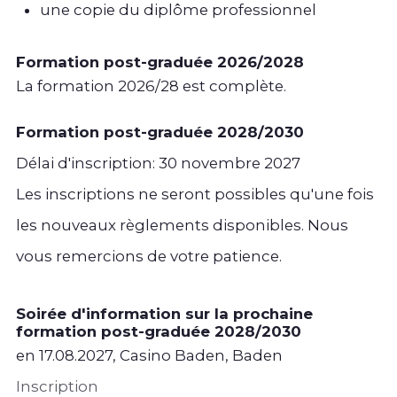
une copie du diplôme professionnel
Formation post-graduée 2026/2028
La formation 2026/28 est complète.
Formation
post-graduée
2028/2030
Délai d'inscription: 30 novembre 2027
Les inscriptions ne seront possibles qu'une fois
les nouveaux règlements disponibles. Nous
vous remercions de votre patience.
Soirée d'information sur la prochaine
formation post-graduée 2028/2030
en 17.08.2027, Casino Baden, Baden
Inscription