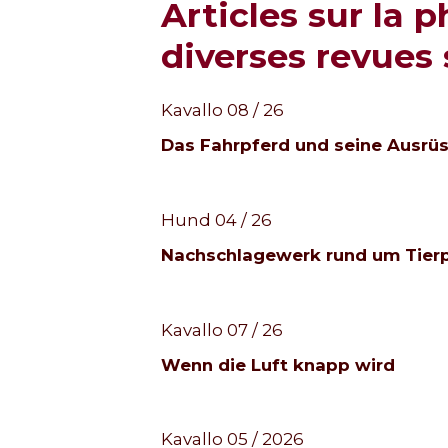
Articles sur la
diverses revues 
Kavallo 08 / 26
Das Fahrpferd und seine Ausrü
Hund 04 / 26
Nachschlagewerk rund um Tierp
Kavallo 07 / 26
Wenn die Luft knapp wird
Kavallo 05 / 2026