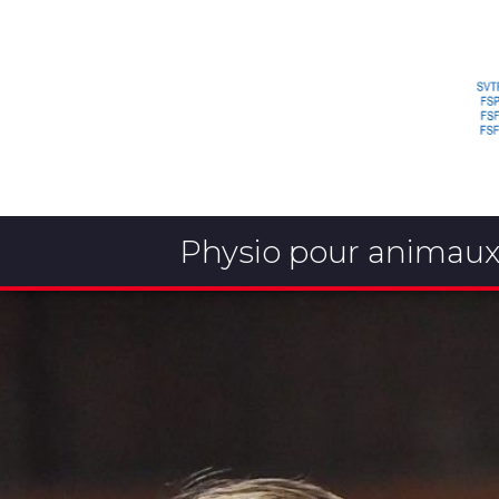
Physio pour animau