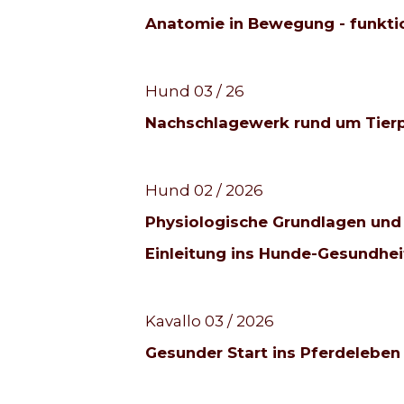
Anatomie in Bewegung - funkti
Hund 03 / 26
Nachschlagewerk rund um Tierp
Hund 02 / 2026
Physiologische Grundlagen und P
Einleitung ins Hunde-Gesundhe
Kavallo 03 / 2026
Gesunder Start ins Pferdeleben