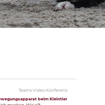
Teams Video-Konferenz
Bewegungsapparat beim Kleintier