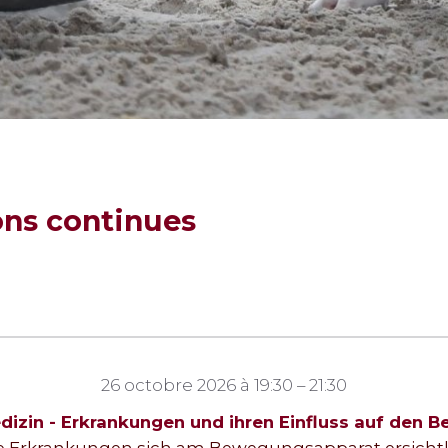
ons continues
26 octobre 2026 à 19:30 – 21:30
dizin - Erkrankungen und ihren Einfluss auf den 