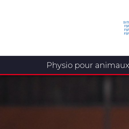
Physio pour animau