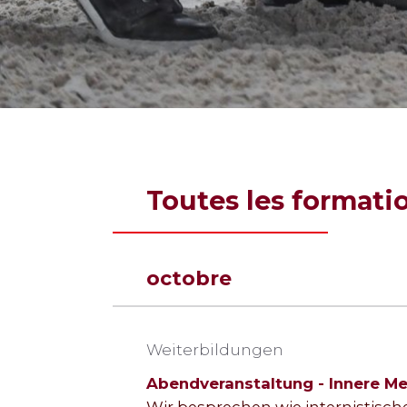
Toutes les formati
octobre
Weiterbildungen
Abendveranstaltung - Innere Me