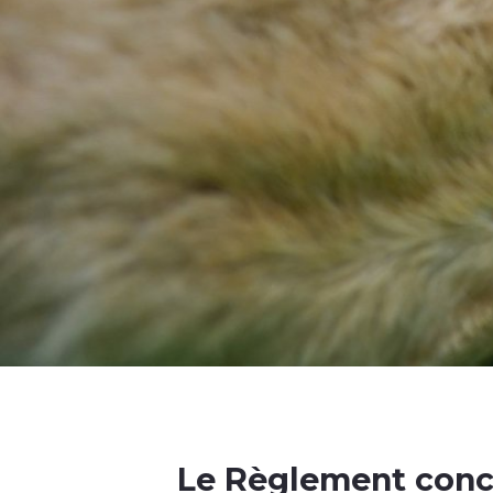
Le Règlement con