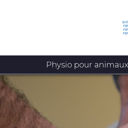
Physio pour animau