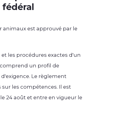
 fédéral
r animaux est approuvé par le
 et les procédures exactes d'un
i comprend un profil de
 d'exigence. Le règlement
 sur les compétences. Il est
 le 24 août et entre en vigueur le