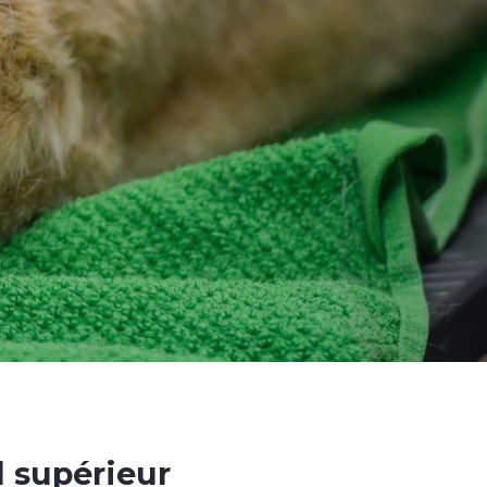
l supérieur