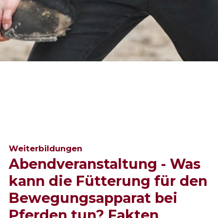
Weiterbildungen
Abendveranstaltung - Was
kann die Fütterung für den
Bewegungsapparat bei
Pferden tun? Fakten