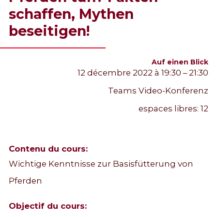
schaffen, Mythen
beseitigen!
Auf einen Blick
12 décembre 2022 à 19:30 – 21:30
Teams Video-Konferenz
espaces libres:
12
Contenu du cours:
Wichtige Kenntnisse zur Basisfütterung von
Pferden
Objectif du cours: