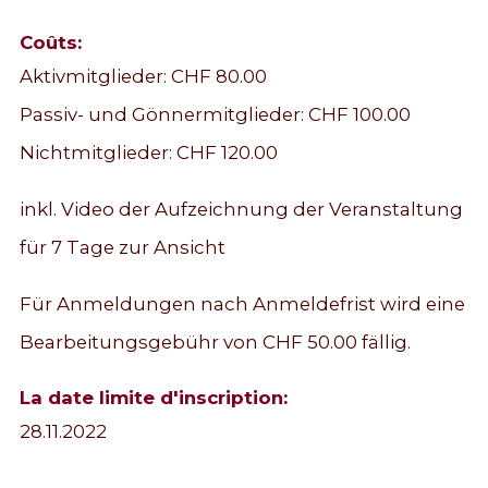
Coûts:
Aktivmitglieder: CHF 80.00
Passiv- und Gönnermitglieder: CHF 100.00
Nichtmitglieder: CHF 120.00
inkl. Video der Aufzeichnung der Veranstaltung
für 7 Tage zur Ansicht
Für Anmeldungen nach Anmeldefrist wird eine
Bearbeitungsgebühr von CHF 50.00 fällig.
La date limite d'inscription:
28.11.2022