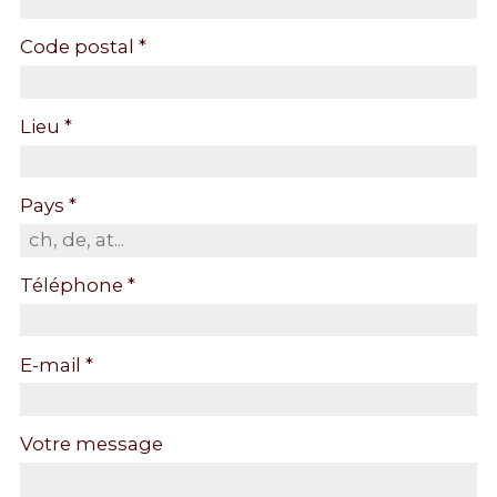
Code postal *
Lieu *
Pays *
Téléphone *
E-mail *
Votre message