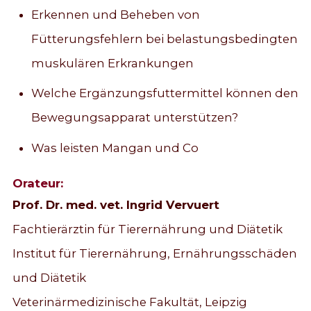
Erkennen und Beheben von
Fütterungsfehlern bei belastungsbedingten
muskulären Erkrankungen
Welche Ergänzungsfuttermittel können den
Bewegungsapparat unterstützen?
Was leisten Mangan und Co
Orateur:
Prof. Dr. med. vet. Ingrid Vervuert
Fachtierärztin für Tierernährung und Diätetik
Institut für Tierernährung, Ernährungsschäden
und Diätetik
Veterinärmedizinische Fakultät, Leipzig