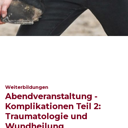
Weiterbildungen
Abendveranstaltung -
Komplikationen Teil 2:
Traumatologie und
Wundheilung