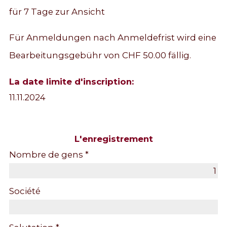
für 7 Tage zur Ansicht
Für Anmeldungen nach Anmeldefrist wird eine
Bearbeitungsgebühr von CHF 50.00 fällig.
La date limite d'inscription:
11.11.2024
L'enregistrement
Nombre de gens *
Société