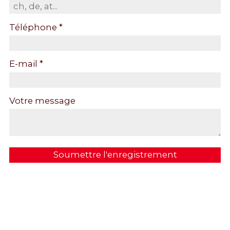
Téléphone *
E-mail *
Votre message
Soumettre l'enregistrement