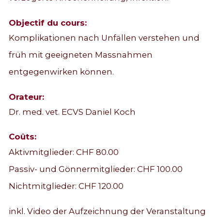
Objectif du cours:
Komplikationen nach Unfällen verstehen und
früh mit geeigneten Massnahmen
entgegenwirken können.
Orateur:
Dr. med. vet. ECVS Daniel Koch
Coûts:
Aktivmitglieder: CHF 80.00
Passiv- und Gönnermitglieder: CHF 100.00
Nichtmitglieder: CHF 120.00
inkl. Video der Aufzeichnung der Veranstaltung