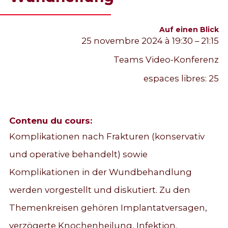
Auf einen Blick
25 novembre 2024 à 19:30 – 21:15
Teams Video-Konferenz
espaces libres:
25
Contenu du cours:
Komplikationen nach Frakturen (konservativ
und operative behandelt) sowie
Komplikationen in der Wundbehandlung
werden vorgestellt und diskutiert. Zu den
Themenkreisen gehören Implantatversagen,
verzögerte Knochenheilung, Infektion.