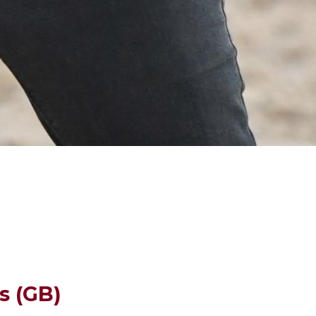
s (GB)