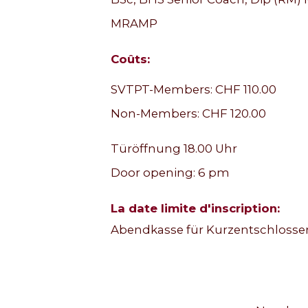
MRAMP
Coûts:
SVTPT-Members: CHF 110.00
Non-Members: CHF 120.00
Türöffnung 18.00 Uhr
Door opening: 6 pm
La date limite d'inscription:
Abendkasse für Kurzentschlosse