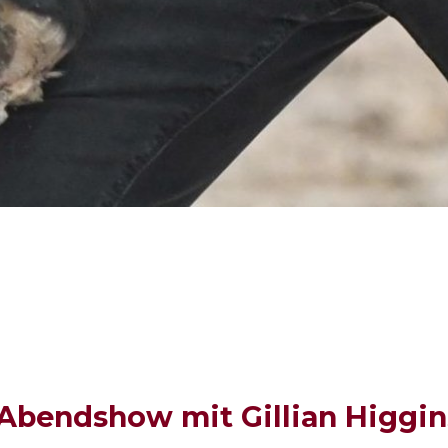
 Abendshow mit Gillian Higgin