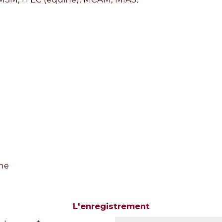
ne
L'enregistrement