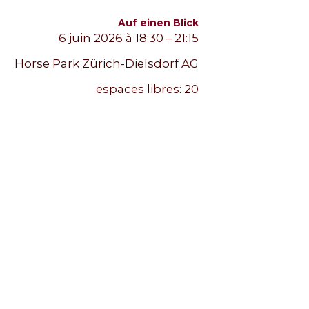
Auf einen Blick
6 juin 2026 à 18:30 – 21:15
Horse Park Zürich-Dielsdorf AG
espaces libres:
20