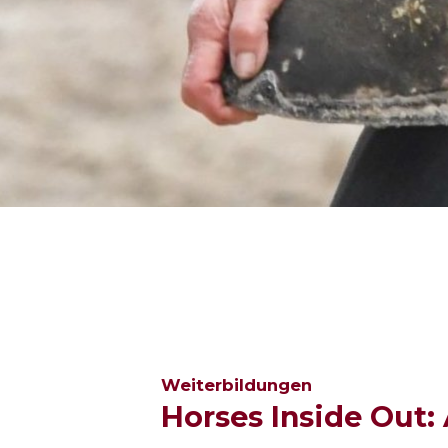
Weiterbildungen
Horses Inside Out: