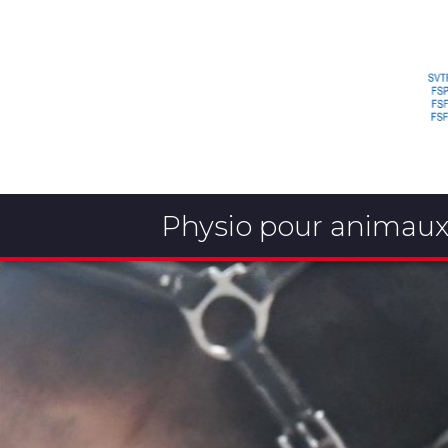
Physio pour animau