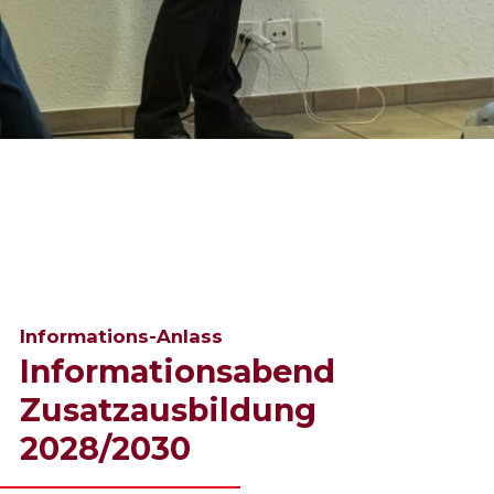
Informations-Anlass
Informationsabend
Zusatzausbildung
2028/2030