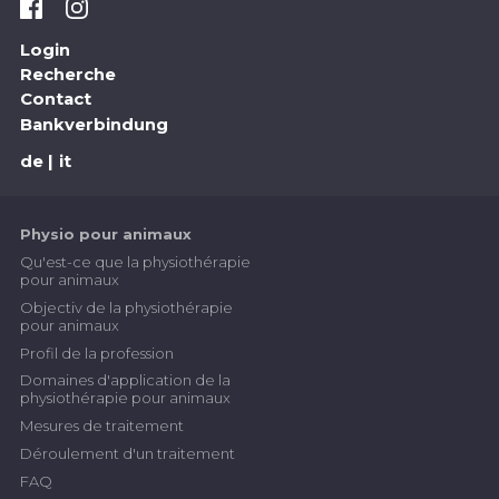
Login
Recherche
Contact
Bankverbindung
de
it
Physio pour animaux
Qu'est-ce que la physiothérapie
pour animaux
Objectiv de la physiothérapie
pour animaux
Profil de la profession
Domaines d'application de la
physiothérapie pour animaux
Mesures de traitement
Déroulement d'un traitement
FAQ