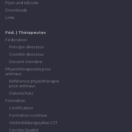
Flyer und eBooks
Downloads
Links
Féd. | Thérapeutes
Féderation
Principe directeur
Comitté directeur
Devenir membre
Physiothérapeutes pour
animaux
Référence physiothérapie
pour animaux
Datenschutz
Formation
Certification
Formation continue
Weiterbildungszyklus CST
Cercles Qualité