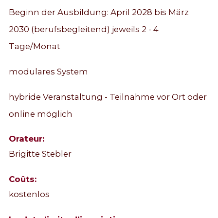
Beginn der Ausbildung: April 2028 bis März
2030 (berufsbegleitend) jeweils 2 - 4
Tage/Monat
modulares System
hybride Veranstaltung - Teilnahme vor Ort oder
online möglich
Orateur:
Brigitte Stebler
Coûts:
kostenlos