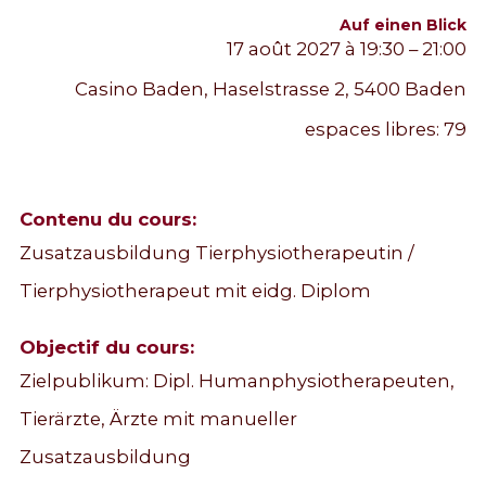
Auf einen Blick
17 août 2027 à 19:30 – 21:00
Casino Baden, Haselstrasse 2, 5400 Baden
espaces libres:
79
Contenu du cours:
Zusatzausbildung Tierphysiotherapeutin /
Tierphysiotherapeut mit eidg. Diplom
Objectif du cours:
Zielpublikum: Dipl. Humanphysiotherapeuten,
Tierärzte, Ärzte mit manueller
Zusatzausbildung