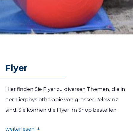
Flyer
Hier finden Sie Flyer zu diversen Themen, die in
der Tierphysiotherapie von grosser Relevanz
sind. Sie können die Flyer im Shop bestellen.
weiterlesen