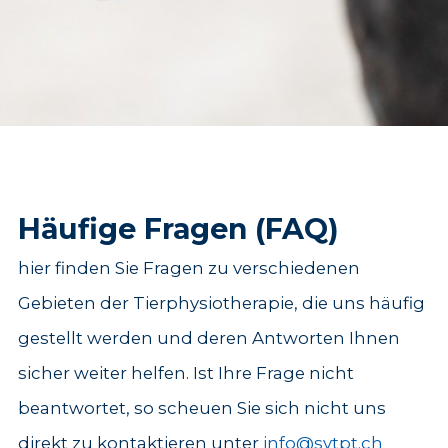
Häufige Fragen (FAQ)
hier finden Sie Fragen zu verschiedenen
Gebieten der Tierphysiotherapie, die uns häufig
gestellt werden und deren Antworten Ihnen
sicher weiter helfen. Ist Ihre Frage nicht
beantwortet, so scheuen Sie sich nicht uns
direkt zu kontaktieren unter
info@svtpt.ch