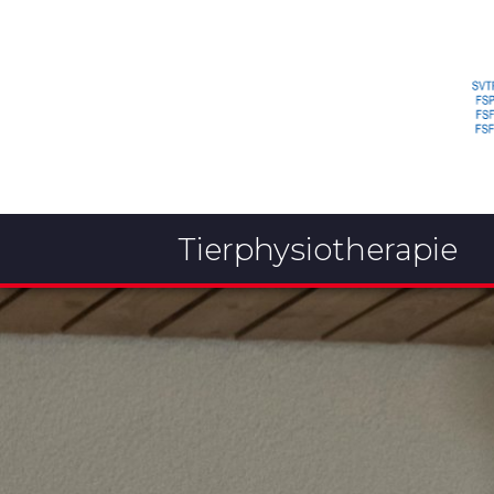
Tierphysiotherapie