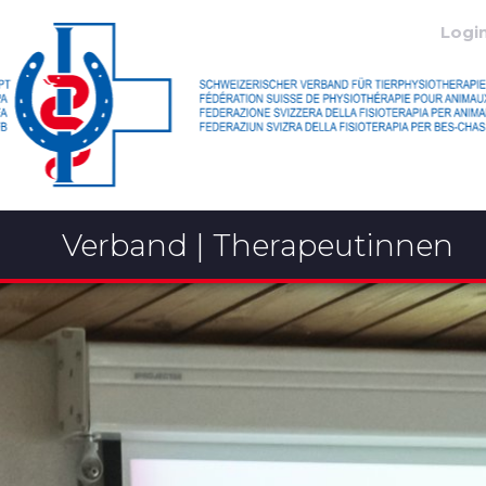
Logi
Verband | Therapeutinnen