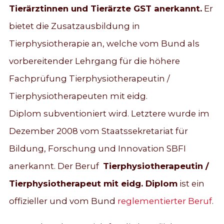
Tierärztinnen und Tierärzte GST anerkannt.
Er
bietet die Zusatzausbildung in
Tierphysiotherapie an, welche vom Bund als
vorbereitender Lehrgang für die höhere
Fachprüfung Tierphysiotherapeutin /
Tierphysiotherapeuten mit eidg.
Diplom subventioniert wird. Letztere wurde im
Dezember 2008 vom Staatssekretariat für
Bildung, Forschung und Innovation SBFI
anerkannt. Der Beruf
Tierphysiotherapeutin /
Tierphysiotherapeut mit eidg. Diplom
ist ein
offizieller und vom Bund
reglementierter Beruf
.