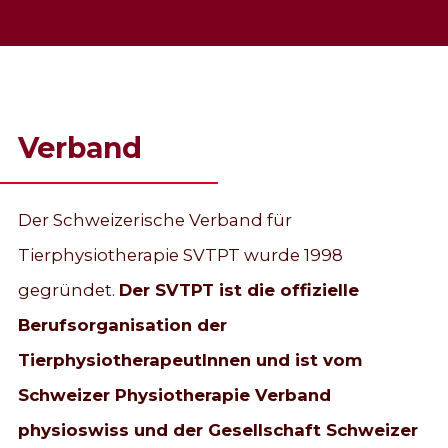
Verband
Der Schweizerische Verband für
Tierphysiotherapie SVTPT wurde 1998
gegründet.
Der SVTPT ist die offizielle
Berufsorganisation der
TierphysiotherapeutInnen und ist vom
Schweizer Physiotherapie Verband
physioswiss und der Gesellschaft Schweizer