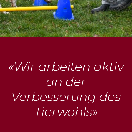
«Wir arbeiten aktiv
an der
Verbesserung des
Tierwohls»