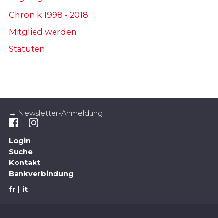
Chronik 1998 - 2018
Mitglied werden
Statuten
→ Newsletter-Anmeldung
Login
Suche
Kontakt
Bankverbindung
fr
it