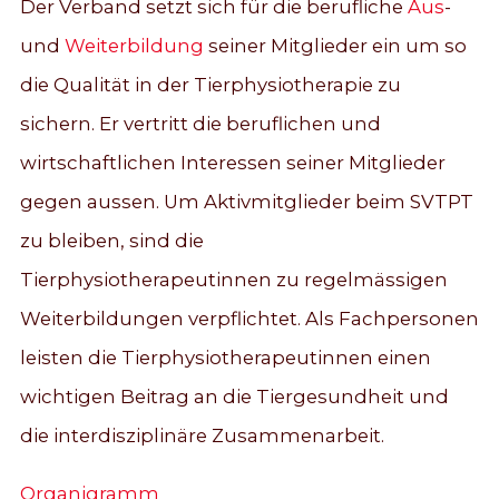
Der Verband setzt sich für die berufliche
Aus
-
und
Weiterbildung
seiner Mitglieder ein um so
die Qualität in der Tierphysiotherapie zu
sichern. Er vertritt die beruflichen und
wirtschaftlichen Interessen seiner Mitglieder
gegen aussen. Um Aktivmitglieder beim SVTPT
zu bleiben, sind die
Tierphysiotherapeutinnen zu regelmässigen
Weiterbildungen verpflichtet. Als Fachpersonen
leisten die Tierphysiotherapeutinnen einen
wichtigen Beitrag an die Tiergesundheit und
die interdisziplinäre Zusammenarbeit.
Organigramm