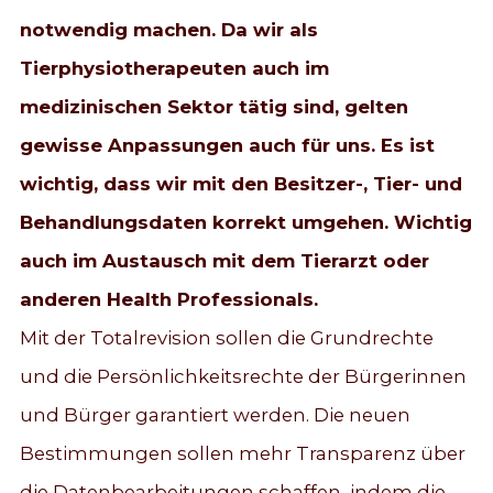
notwendig machen. Da wir als
Tierphysiotherapeuten auch im
medizinischen Sektor tätig sind, gelten
gewisse Anpassungen auch für uns. Es ist
wichtig, dass wir mit den Besitzer-, Tier- und
Behandlungsdaten korrekt umgehen. Wichtig
auch im Austausch mit dem Tierarzt oder
anderen Health Professionals.
Mit der Totalrevision sollen die Grundrechte
und die Persönlichkeitsrechte der Bürgerinnen
und Bürger garantiert werden. Die neuen
Bestimmungen sollen mehr Transparenz über
die Datenbearbeitungen schaffen, indem die