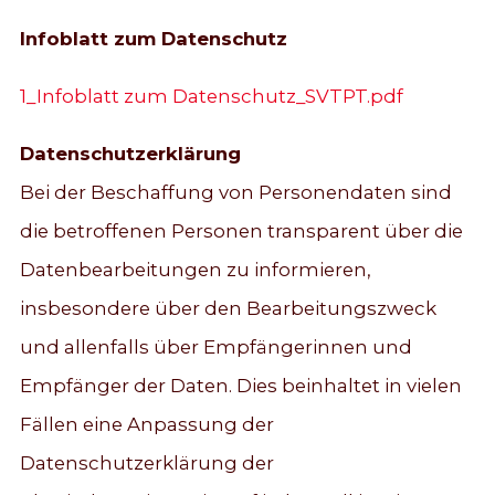
Infoblatt zum Datenschutz
1_Infoblatt zum Datenschutz_SVTPT.pdf
Datenschutzerklärung
Bei der Beschaffung von Personendaten sind
die betroffenen Personen transparent über die
Datenbearbeitungen zu informieren,
insbesondere über den Bearbeitungszweck
und allenfalls über Empfängerinnen und
Empfänger der Daten. Dies beinhaltet in vielen
Fällen eine Anpassung der
Datenschutzerklärung der