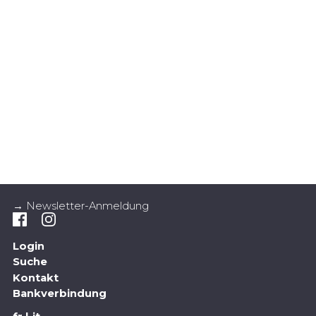
→ Newsletter-Anmeldung
Login
Suche
Kontakt
Bankverbindung