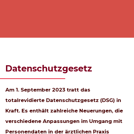
Datenschutzgesetz
Am 1. September 2023 tratt das
totalrevidierte Datenschutzgesetz (DSG) in
Kraft. Es enthält zahlreiche Neuerungen, die
verschiedene Anpassungen im Umgang mit
Personendaten in der ärztlichen Praxis