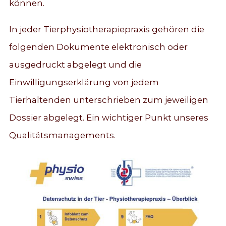
können.
In jeder Tierphysiotherapiepraxis gehören die
folgenden Dokumente elektronisch oder
ausgedruckt abgelegt und die
Einwilligungserklärung von jedem
Tierhaltenden unterschrieben zum jeweiligen
Dossier abgelegt. Ein wichtiger Punkt unseres
Qualitätsmanagements.