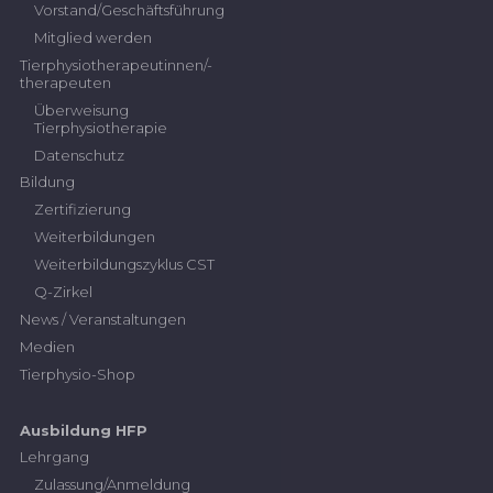
Vorstand/Geschäftsführung
Mitglied werden
Tierphysiotherapeutinnen/-
therapeuten
Überweisung
Tierphysiotherapie
Datenschutz
Bildung
Zertifizierung
Weiterbildungen
Weiterbildungszyklus CST
Q-Zirkel
News / Veranstaltungen
Medien
Tierphysio-Shop
Ausbildung HFP
Lehrgang
Zulassung/Anmeldung