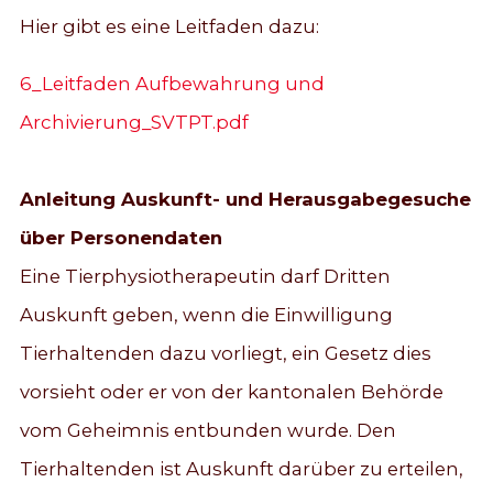
Hier gibt es eine Leitfaden dazu:
6_Leitfaden Aufbewahrung und
Archivierung_SVTPT.pdf
Anleitung Auskunft- und Herausgabegesuche
über Personendaten
Eine Tierphysiotherapeutin darf Dritten
Auskunft geben, wenn die Einwilligung
Tierhaltenden dazu vorliegt, ein Gesetz dies
vorsieht oder er von der kantonalen Behörde
vom Geheimnis entbunden wurde. Den
Tierhaltenden ist Auskunft darüber zu erteilen,