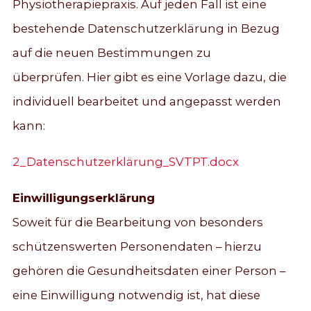
Physiotherapiepraxis. Auf jeden Fall ist eine
bestehende Datenschutzerklärung in Bezug
auf die neuen Bestimmungen zu
überprüfen. Hier gibt es eine Vorlage dazu, die
individuell bearbeitet und angepasst werden
kann:
2_Datenschutzerklärung_SVTPT.docx
Einwilligungserklärung
Soweit für die Bearbeitung von besonders
schützenswerten Personendaten – hierzu
gehören die Gesundheitsdaten einer Person –
eine Einwilligung notwendig ist, hat diese