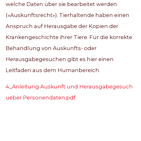
welche Daten über sie bearbeitet werden
(«Auskunftsrecht»). Tierhaltende haben einen
Anspruch auf Herausgabe der Kopien der
Krankengeschichte ihrer Tiere. Für die korrekte
Behandlung von Auskunfts- oder
Herausgabegesuchen gibt es hier einen
Leitfaden aus dem Humanbereich.
4_Anleitung Auskunft und Herausgabegesuch
ueber Personendaten.pdf