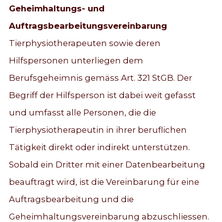
Geheimhaltungs- und
Auftragsbearbeitungsvereinbarung
Tierphysiotherapeuten sowie deren
Hilfspersonen unterliegen dem
Berufsgeheimnis gemäss Art. 321 StGB. Der
Begriff der Hilfsperson ist dabei weit gefasst
und umfasst alle Personen, die die
Tierphysiotherapeutin in ihrer beruflichen
Tätigkeit direkt oder indirekt unterstützen.
Sobald ein Dritter mit einer Datenbearbeitung
beauftragt wird, ist die Vereinbarung für eine
Auftragsbearbeitung und die
Geheimhaltungsvereinbarung abzuschliessen.