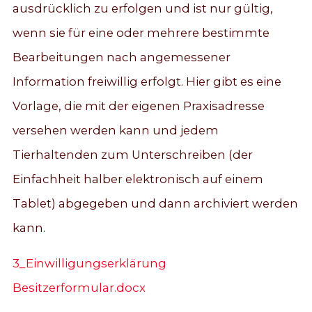
ausdrücklich zu erfolgen und ist nur gültig,
wenn sie für eine oder mehrere bestimmte
Bearbeitungen nach angemessener
Information freiwillig erfolgt. Hier gibt es eine
Vorlage, die mit der eigenen Praxisadresse
versehen werden kann und jedem
Tierhaltenden zum Unterschreiben (der
Einfachheit halber elektronisch auf einem
Tablet) abgegeben und dann archiviert werden
kann.
3_Einwilligungserklärung
Besitzerformular.docx