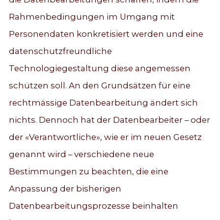
Rahmenbedingungen im Umgang mit
Personendaten konkretisiert werden und eine
datenschutzfreundliche
Technologiegestaltung diese angemessen
schützen soll. An den Grundsätzen für eine
rechtmässige Datenbearbeitung ändert sich
nichts. Dennoch hat der Datenbearbeiter – oder
der «Verantwortliche», wie er im neuen Gesetz
genannt wird – verschiedene neue
Bestimmungen zu beachten, die eine
Anpassung der bisherigen
Datenbearbeitungsprozesse beinhalten