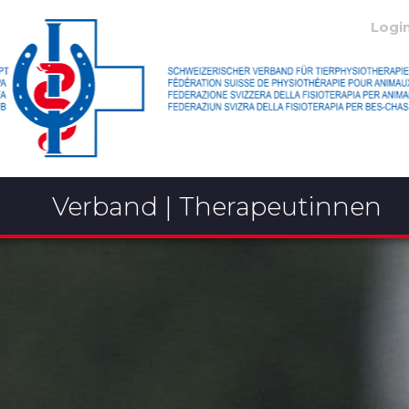
Logi
Verband | Therapeutinnen