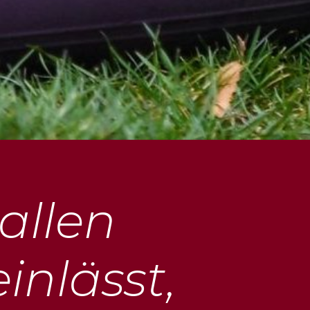
allen
inlässt,