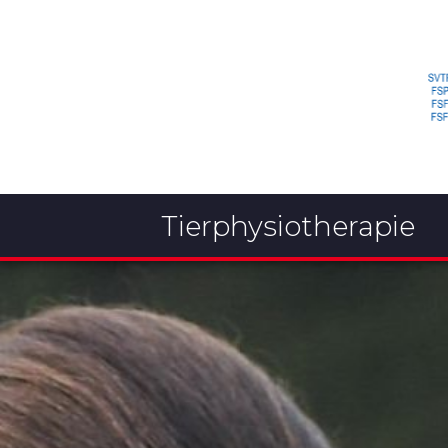
Tierphysiotherapie