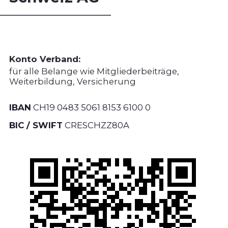
Konto Verband:
für alle Belange wie Mitgliederbeiträge,
Weiterbildung, Versicherung
IBAN
CH19 0483 5061 8153 6100 0
BIC / SWIFT
CRESCHZZ80A