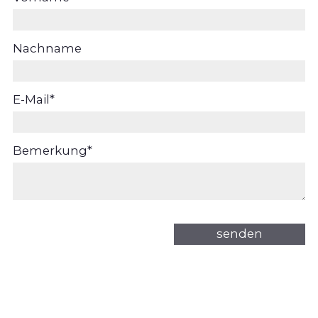
Nachname
E-Mail
*
Bemerkung
*
senden