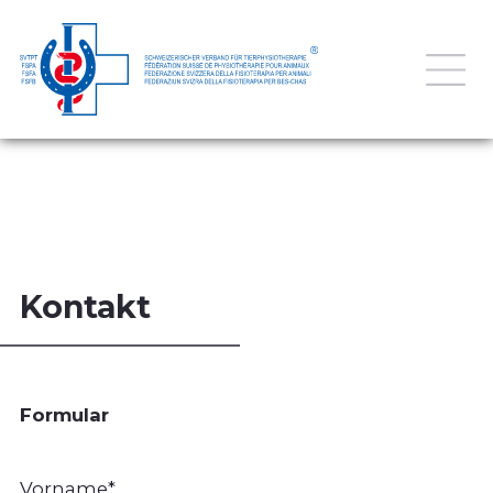
Kontakt
Formular
Vorname
*