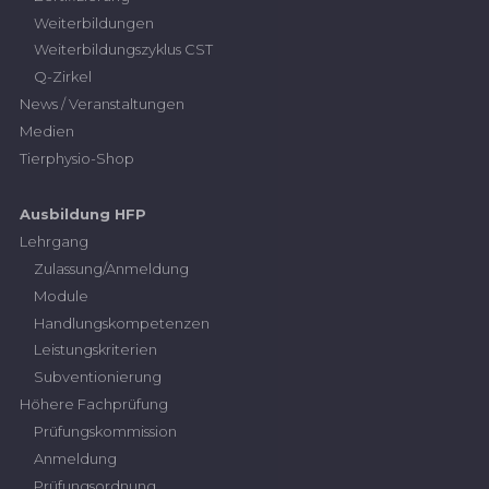
Weiterbildungen
Weiterbildungszyklus CST
Q-Zirkel
News / Veranstaltungen
Medien
Tierphysio-Shop
Ausbildung HFP
Lehrgang
Zulassung/Anmeldung
Module
Handlungskompetenzen
Leistungskriterien
Subventionierung
Höhere Fachprüfung
Prüfungskommission
Anmeldung
Prüfungsordnung