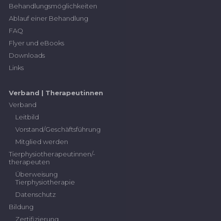
Behandlungsmöglichkeiten
Ablauf einer Behandlung
FAQ
Flyer und eBooks
Downloads
Links
Verband | Therapeutinnen
Verband
Leitbild
Vorstand/Geschäftsführung
Mitglied werden
Tierphysiotherapeutinnen/-
therapeuten
Überweisung
Tierphysiotherapie
Datenschutz
Bildung
Zertifizierung