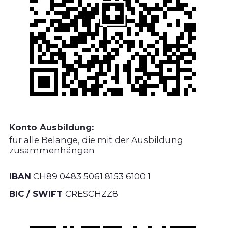
Konto Ausbildung:
für alle Belange, die mit der Ausbildung
zusammenhängen
IBAN
CH89 0483 5061 8153 6100 1
BIC / SWIFT
CRESCHZZ8