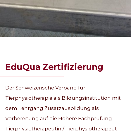
EduQua Zertifizierung
Der Schweizerische Verband für
Tierphysiotherapie als Bildungsinstitution mit
dem Lehrgang Zusatzausbildung als
Vorbereitung auf die Höhere Fachprüfung
Tierphysiotherapeutin / Tierphysiotherapeut