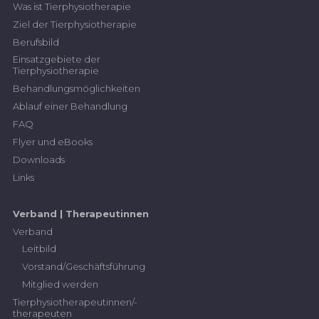
Was ist Tierphysiotherapie
Ziel der Tierphysiotherapie
Berufsbild
Einsatzgebiete der
Tierphysiotherapie
Behandlungsmöglichkeiten
Ablauf einer Behandlung
FAQ
Flyer und eBooks
Downloads
Links
Verband | Therapeutinnen
Verband
Leitbild
Vorstand/Geschäftsführung
Mitglied werden
Tierphysiotherapeutinnen/-
therapeuten