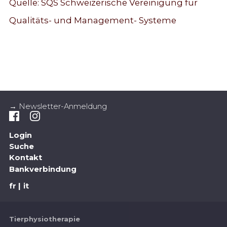
Quelle: SQS Schweizerische Vereinigung für
Qualitäts- und Management- Systeme
→ Newsletter-Anmeldung
Login
Suche
Kontakt
Bankverbindung
fr
it
Tierphysiotherapie