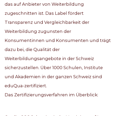
das auf Anbieter von Weiterbildung
zugeschnitten ist. Das Label fördert
Transparenz und Vergleichbarkeit der
Weiterbildung zugunsten der
Konsumentinnen und Konsumenten und trägt
dazu bei, die Qualität der
Weiterbildungsangebote in der Schweiz
sicherzustellen. Über 1000 Schulen, Institute
und Akademien in der ganzen Schweiz sind
eduQua-zertifiziert.
Das Zertifizierungsverfahren im Überblick: