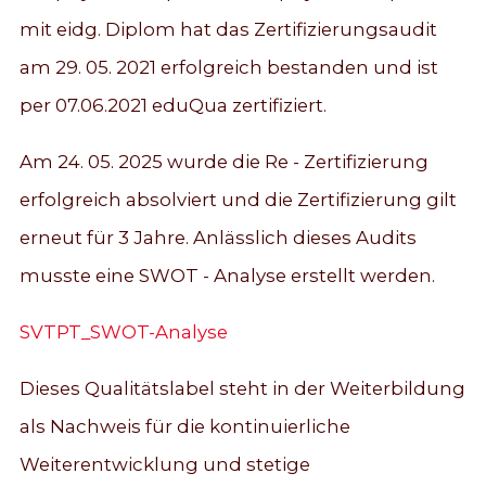
mit eidg. Diplom hat das Zertifizierungsaudit
am 29. 05. 2021 erfolgreich bestanden und ist
per 07.06.2021 eduQua zertifiziert.
Am 24. 05. 2025 wurde die Re - Zertifizierung
erfolgreich absolviert und die Zertifizierung gilt
erneut für 3 Jahre. Anlässlich dieses Audits
musste eine SWOT - Analyse erstellt werden.
SVTPT_SWOT-Analyse
Dieses Qualitätslabel steht in der Weiterbildung
als Nachweis für die kontinuierliche
Weiterentwicklung und stetige