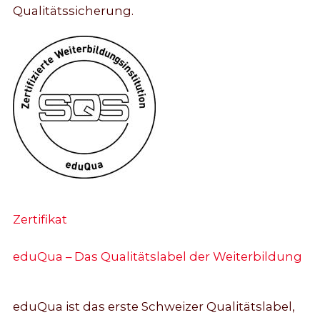
Qualitätssicherung.
Zertifikat
eduQua – Das Qualitätslabel der Weiterbildung
eduQua ist das erste Schweizer Qualitätslabel,