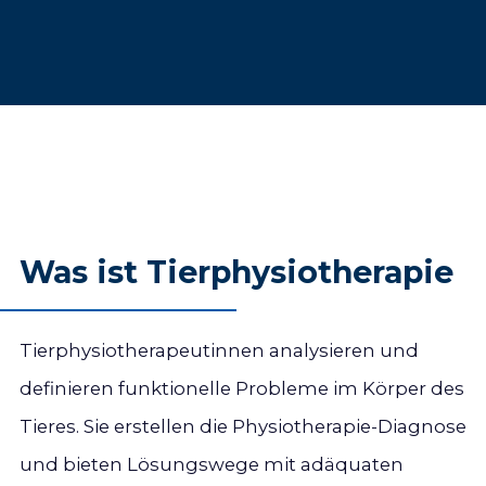
Was ist Tier­physio­therapie
Tierphysiotherapeutinnen analysieren und
definieren funktionelle Probleme im Körper des
Tieres. Sie erstellen die Physiotherapie-Diagnose
und bieten Lösungswege mit adäquaten