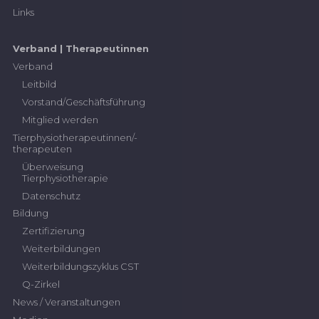
Links
Verband | Therapeutinnen
Verband
Leitbild
Vorstand/Geschäftsführung
Mitglied werden
Tierphysiotherapeutinnen/-
therapeuten
Überweisung
Tierphysiotherapie
Datenschutz
Bildung
Zertifizierung
Weiterbildungen
Weiterbildungszyklus CST
Q-Zirkel
News / Veranstaltungen