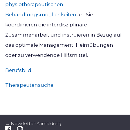
physiotherapeutischen
Behandlungsmöglichkeiten
an. Sie
koordinieren die interdisziplinäre
Zusammenarbeit und instruieren in Bezug auf
das optimale Management, Heimübungen
oder zu verwendende Hilfsmittel.
Berufsbild
Therapeutensuche
→ Newsletter-Anmeldung