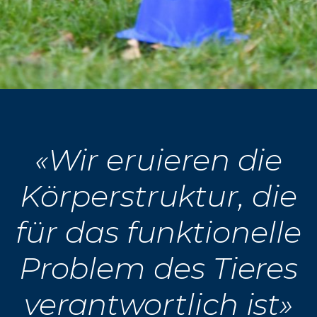
«Wir eruieren die
Körperstruktur, die
für das funktionelle
Problem des Tieres
verantwortlich ist»