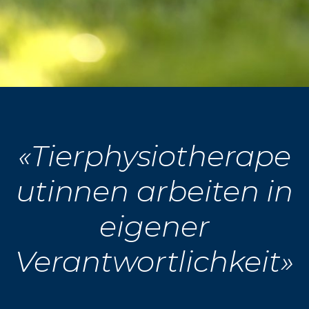
«Tierphysiotherape
utinnen arbeiten in
eigener
Verantwortlichkeit»