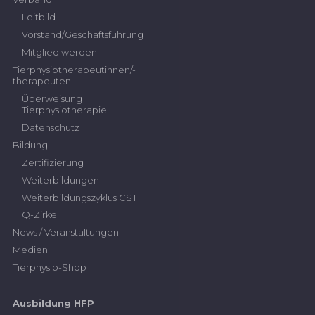
Leitbild
Vorstand/Geschäftsführung
Mitglied werden
Tierphysiotherapeutinnen/-
therapeuten
Überweisung
Tierphysiotherapie
Datenschutz
Bildung
Zertifizierung
Weiterbildungen
Weiterbildungszyklus CST
Q-Zirkel
News / Veranstaltungen
Medien
Tierphysio-Shop
Ausbildung HFP