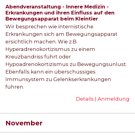
Abendveranstaltung - Innere Medizin -
Erkrankungen und ihren Einfluss auf den
Bewegungsapparat beim Kleintier
Wir besprechen wie internistische
Erkrankungen sich am Bewegungsapparat
ersichtlich machen. Wie z.B.
Hyperadrenokortizismus zu einem
Kreuzbandriss führt oder
Hypoadrenokortizismus zu Bewegungsunlust.
Ebenfalls kann ein überschüssiges
Immunsystem zu Gelenkserkrankungen
führen.
Details | Anmeldung
November