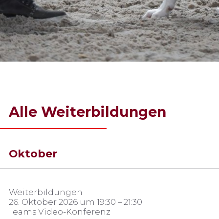
Alle Weiterbildungen
Oktober
Weiterbildungen
26. Oktober 2026 um 19:30 – 21:30
Teams Video-Konferenz