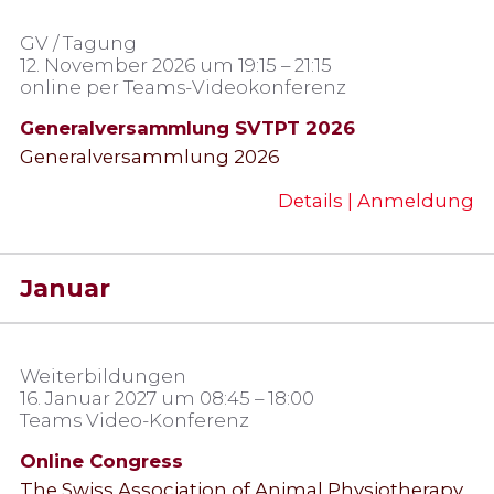
GV / Tagung
12. November 2026 um 19:15 – 21:15
online per Teams-Videokonferenz
Generalversammlung SVTPT 2026
Generalversammlung 2026
Details | Anmeldung
Januar
Weiterbildungen
16. Januar 2027 um 08:45 – 18:00
Teams Video-Konferenz
Online Congress
The Swiss Association of Animal Physiotherapy