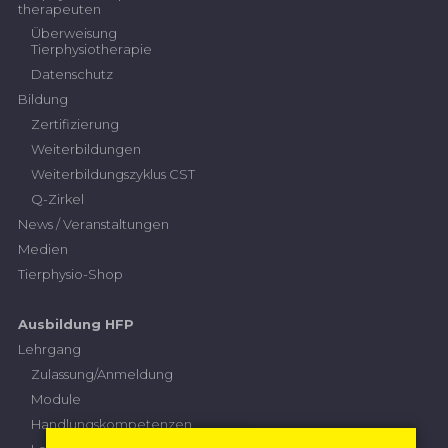
therapeuten
Überweisung
Tierphysiotherapie
Datenschutz
Bildung
Zertifizierung
Weiterbildungen
Weiterbildungszyklus CST
Q-Zirkel
News / Veranstaltungen
Medien
Tierphysio-Shop
Ausbildung HFP
Lehrgang
Zulassung/Anmeldung
Module
Handlungskompetenzen