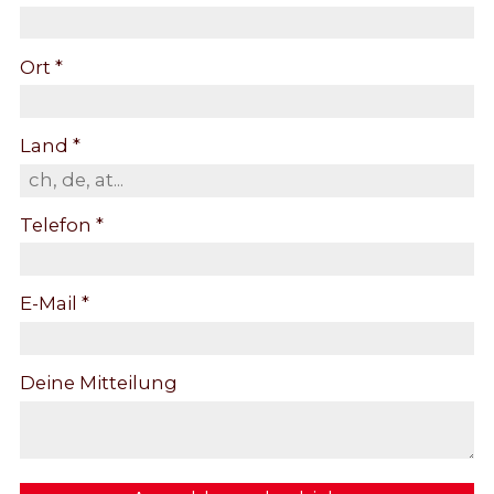
Ort *
Land *
Telefon *
E-Mail *
Deine Mitteilung