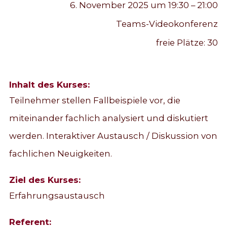
6. November 2025 um 19:30 – 21:00
Teams-Videokonferenz
freie Plätze:
30
Inhalt des Kurses:
Teilnehmer stellen Fallbeispiele vor, die
miteinander fachlich analysiert und diskutiert
werden. Interaktiver Austausch / Diskussion von
fachlichen Neuigkeiten.
Ziel des Kurses:
Erfahrungsaustausch
Referent: