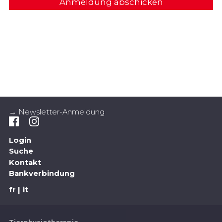
Anmeldung abschicken
→ Newsletter-Anmeldung
Login
Suche
Kontakt
Bankverbindung
fr
it