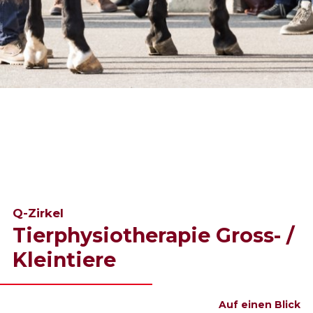
Q-Zirkel
Tierphysiotherapie Gross- /
Kleintiere
Auf einen Blick