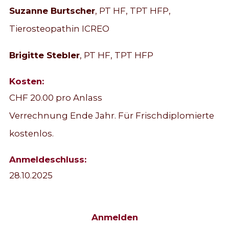
Suzanne Burtscher
, PT HF, TPT HFP,
Tierosteopathin ICREO
Brigitte Stebler
, PT HF, TPT HFP
Kosten:
CHF 20.00 pro Anlass
Verrechnung Ende Jahr. Für Frischdiplomierte
kostenlos.
Anmeldeschluss:
28.10.2025
Anmelden