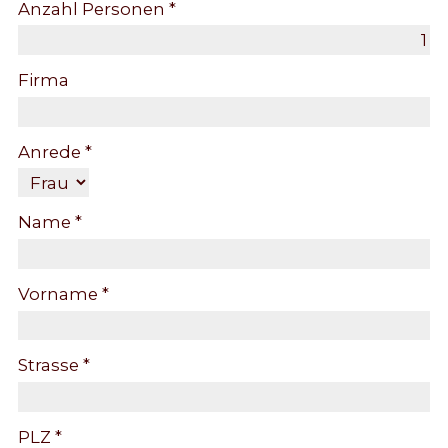
Anzahl Personen *
Firma
Anrede *
Name *
Vorname *
Strasse *
PLZ *