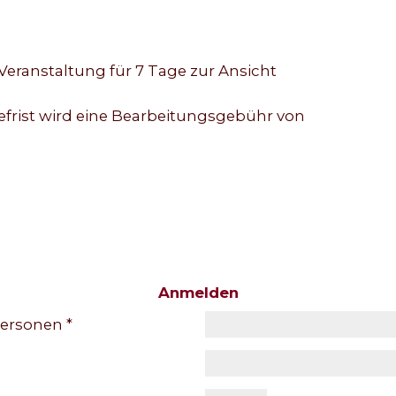
Veranstaltung für 7 Tage zur Ansicht
ist wird eine Bearbeitungsgebühr von
Anmelden
ersonen *