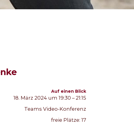
enke
Auf einen Blick
18. März 2024 um 19:30 – 21:15
Teams Video-Konferenz
freie Plätze:
17