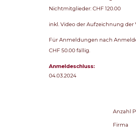
Nichtmitglieder: CHF 120.00
inkl. Video der Aufzeichnung der 
Für Anmeldungen nach Anmeldefr
CHF 50.00 fällig.
Anmeldeschluss:
04.03.2024
Anzahl P
Firma