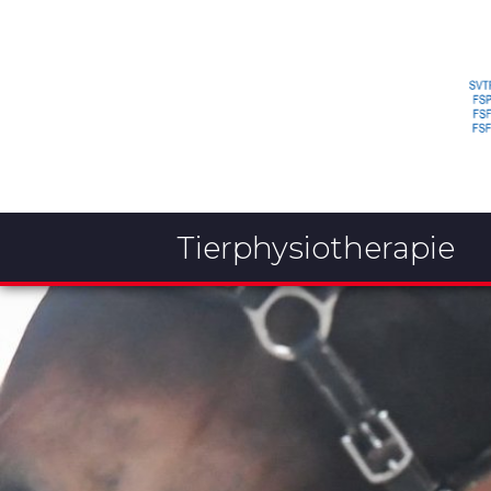
Tierphysiotherapie