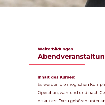
Weiterbildungen
Abendveranstaltung
Inhalt des Kurses:
Es werden die möglichen Komplik
Operation, während und nach Gel
diskutiert. Dazu gehören unter