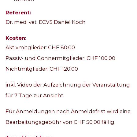
Referent:
Dr. med. vet. ECVS Daniel Koch
Kosten:
Aktivmitglieder: CHF 80.00
Passiv- und Gönnermitglieder: CHF 100.00
Nichtmitglieder: CHF 120.00
inkl. Video der Aufzeichnung der Veranstaltung
für 7 Tage zur Ansicht
Für Anmeldungen nach Anmeldefrist wird eine
Bearbeitungsgebühr von CHF 50.00 fällig.