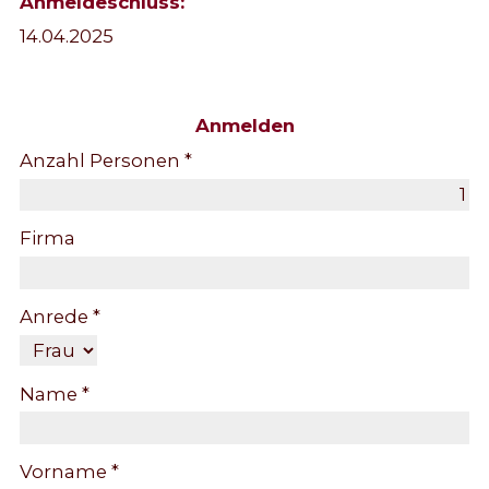
Anmeldeschluss:
14.04.2025
Anmelden
Anzahl Personen *
Firma
Anrede *
Name *
Vorname *