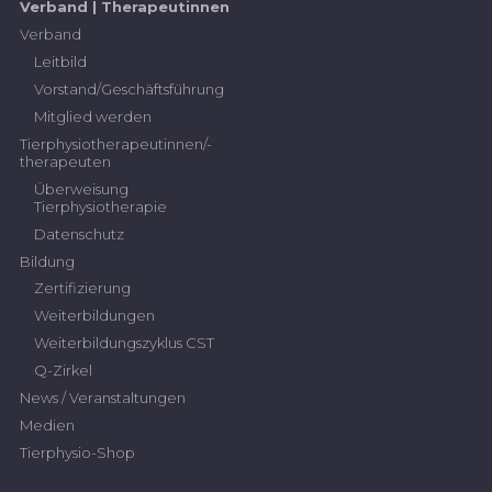
Verband | Therapeutinnen
Verband
Leitbild
Vorstand/Geschäftsführung
Mitglied werden
Tierphysiotherapeutinnen/-
therapeuten
Überweisung
Tierphysiotherapie
Datenschutz
Bildung
Zertifizierung
Weiterbildungen
Weiterbildungszyklus CST
Q-Zirkel
News / Veranstaltungen
Medien
Tierphysio-Shop