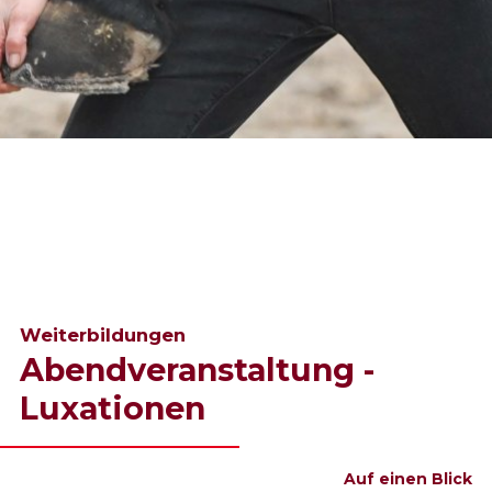
Weiterbildungen
Abendveranstaltung -
Luxationen
Auf einen Blick