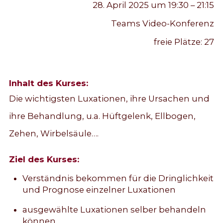
28. April 2025 um 19:30 – 21:15
Teams Video-Konferenz
freie Plätze:
27
Inhalt des Kurses:
Die wichtigsten Luxationen, ihre Ursachen und
ihre Behandlung, u.a. Hüftgelenk, Ellbogen,
Zehen, Wirbelsäule….
Ziel des Kurses:
Verständnis bekommen für die Dringlichkeit
und Prognose einzelner Luxationen
ausgewählte Luxationen selber behandeln
können