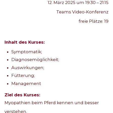
12. März 2025 um 19:30 – 21:15
Teams Video-Konferenz
freie Plätze:
19
Inhalt des Kurses:
Symptomatik;
Diagnosemöglichkeit;
Auswirkungen;
Fütterung;
Management
Ziel des Kurses:
Myopathien beim Pferd kennen und besser
verstehen.