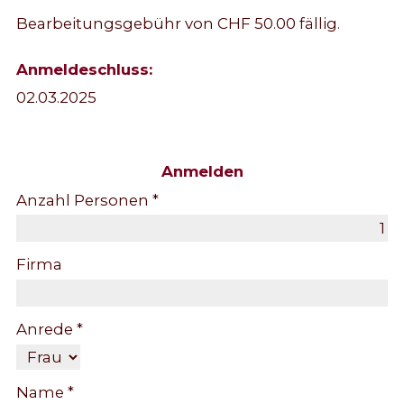
Bearbeitungsgebühr von CHF 50.00 fällig.
Anmeldeschluss:
02.03.2025
Anmelden
Anzahl Personen *
Firma
Anrede *
Name *