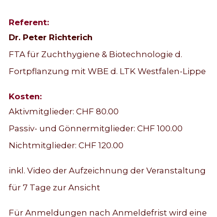
Referent:
Dr. Peter Richterich
FTA für Zuchthygiene & Biotechnologie d.
Fortpflanzung mit WBE d. LTK Westfalen-Lippe
Kosten:
Aktivmitglieder: CHF 80.00
Passiv- und Gönnermitglieder: CHF 100.00
Nichtmitglieder: CHF 120.00
inkl. Video der Aufzeichnung der Veranstaltung
für 7 Tage zur Ansicht
Für Anmeldungen nach Anmeldefrist wird eine