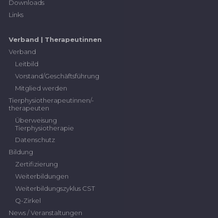
Downloads
Links
Verband | Therapeutinnen
Verband
Leitbild
Vorstand/Geschäftsführung
Mitglied werden
Tierphysiotherapeutinnen/-
therapeuten
Überweisung
Tierphysiotherapie
Datenschutz
Bildung
Zertifizierung
Weiterbildungen
Weiterbildungszyklus CST
Q-Zirkel
News / Veranstaltungen