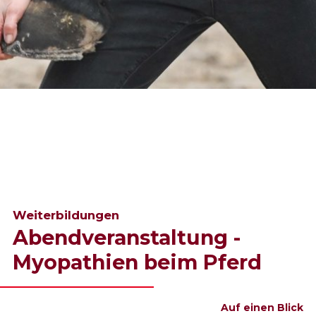
Weiterbildungen
Abendveranstaltung -
Myopathien beim Pferd
Auf einen Blick