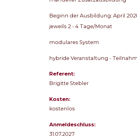
Beginn der Ausbildung: April 202
jeweils 2 - 4 Tage/Monat
modulares System
hybride Veranstaltung - Teilnahm
Referent:
Brigitte Stebler
Kosten:
kostenlos
Anmeldeschluss:
31.07.2027