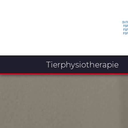
Tierphysiotherapie