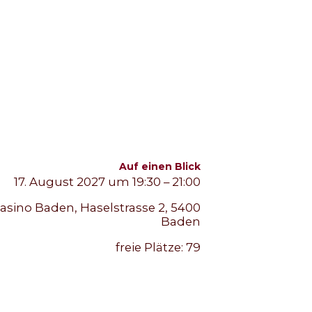
Auf einen Blick
17. August 2027 um 19:30 – 21:00
asino Baden, Haselstrasse 2, 5400
Baden
freie Plätze:
79