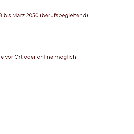
8 bis März 2030 (berufsbegleitend)
e vor Ort oder online möglich