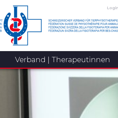
Logi
Verband | Therapeutinnen