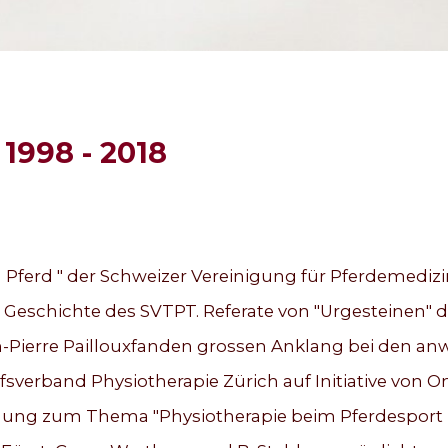
1998 - 2018
Pferd " der Schweizer Vereinigung für Pferdemedizi
 Geschichte des SVTPT. Referate von "Urgesteinen" d
-Pierre Paillouxfanden grossen Anklang bei den anw
fsverband Physiotherapie Zürich auf Initiative von 
agung zum Thema "Physiotherapie beim Pferdesport u