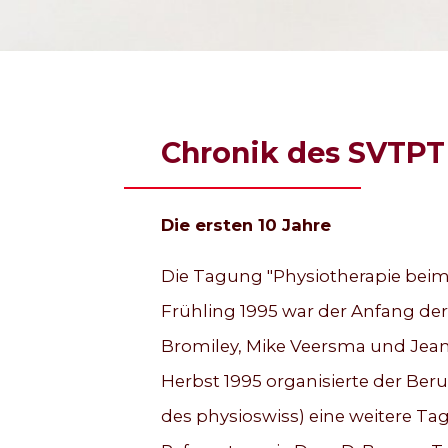
Chronik des SVTPT 
Die ersten 10 Jahre
Die Tagung "Physiotherapie beim 
Frühling 1995 war der Anfang der
Bromiley, Mike Veersma und Jean
Herbst 1995 organisierte der Beru
des physioswiss) eine weitere T