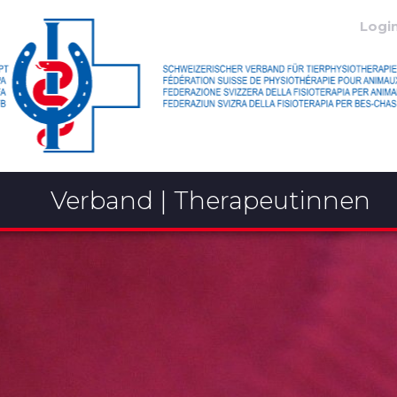
Logi
Verband | Therapeutinnen