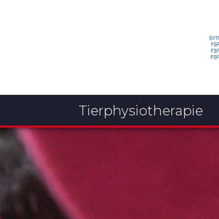
Tierphysiotherapie