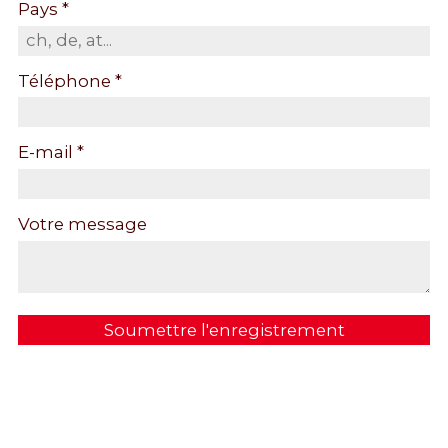
Pays *
Téléphone *
E-mail *
Votre message
Soumettre l'enregistrement