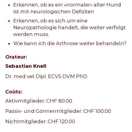
Erkennen, ob es ein «normaler» alter Hund
ist mit neurologischen Defiziten
Erkennen, ob es sich um eine
Neuropathologie handelt, die weiter verfolgt
werden muss
Wie kann ich die Arthrose weiter behandeln?
Orateur:
Sebastian Knell
Dr. med vet Dipl. ECVS DVM PhD
Coûts:
Aktivmitglieder: CHF 80.00
Passiv- und Gönnermitglieder: CHF 100.00
Nichtmitglieder: CHF 120.00