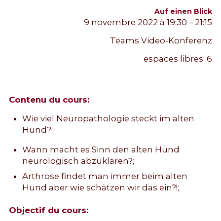
Auf einen Blick
9 novembre 2022 à 19:30 – 21:15
Teams Video-Konferenz
espaces libres:
6
Contenu du cours:
Wie viel Neuropathologie steckt im alten
Hund?;
Wann macht es Sinn den alten Hund
neurologisch abzuklären?;
Arthrose findet man immer beim alten
Hund aber wie schätzen wir das ein?!;
Objectif du cours: