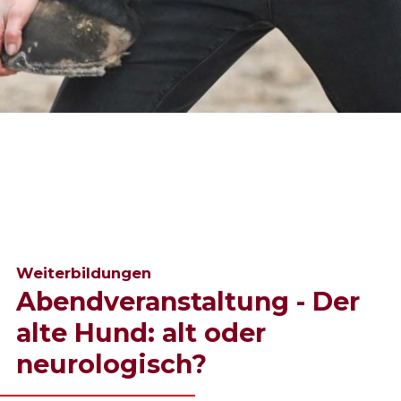
Weiterbildungen
Abendveranstaltung - Der
alte Hund: alt oder
neurologisch?