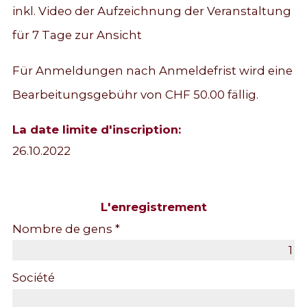
inkl. Video der Aufzeichnung der Veranstaltung
für 7 Tage zur Ansicht
Für Anmeldungen nach Anmeldefrist wird eine
Bearbeitungsgebühr von CHF 50.00 fällig.
La date limite d'inscription:
26.10.2022
L'enregistrement
Nombre de gens *
Société