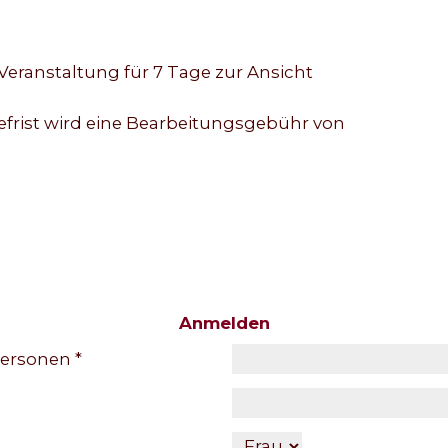
Veranstaltung für 7 Tage zur Ansicht
ist wird eine Bearbeitungsgebühr von
Anmelden
ersonen *