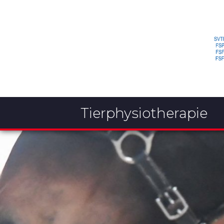
Tierphysiotherapie