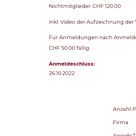
Nichtmitglieder: CHF 120.00
inkl. Video der Aufzeichnung der 
Für Anmeldungen nach Anmeldefr
CHF 50.00 fällig.
Anmeldeschluss:
26.10.2022
Anzahl P
Firma
Anrede *