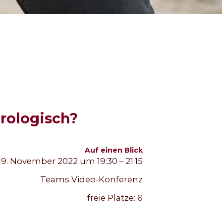
urologisch?
Auf einen Blick
9. November 2022 um 19:30 – 21:15
Teams Video-Konferenz
freie Plätze:
6