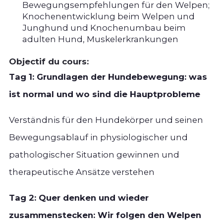
Bewegungsempfehlungen für den Welpen;
Knochenentwicklung beim Welpen und
Junghund und Knochenumbau beim
adulten Hund, Muskelerkrankungen
Objectif du cours:
Tag 1: Grundlagen der Hundebewegung: was
ist normal und wo sind die Hauptprobleme
Verständnis für den Hundekörper und seinen
Bewegungsablauf in physiologischer und
pathologischer Situation gewinnen und
therapeutische Ansätze verstehen
Tag 2: Quer denken und wieder
zusammenstecken: Wir folgen den Welpen