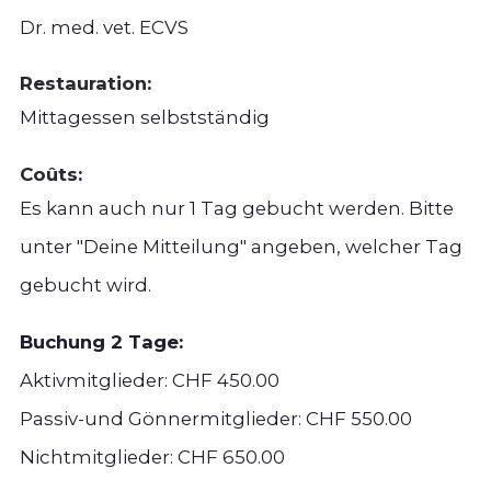
Dr. med. vet. ECVS
Restauration:
Mittagessen selbstständig
Coûts:
Es kann auch nur 1 Tag gebucht werden. Bitte
unter "Deine Mitteilung" angeben, welcher Tag
gebucht wird.
Buchung 2 Tage:
Aktivmitglieder: CHF 450.00
Passiv-und Gönnermitglieder: CHF 550.00
Nichtmitglieder: CHF 650.00