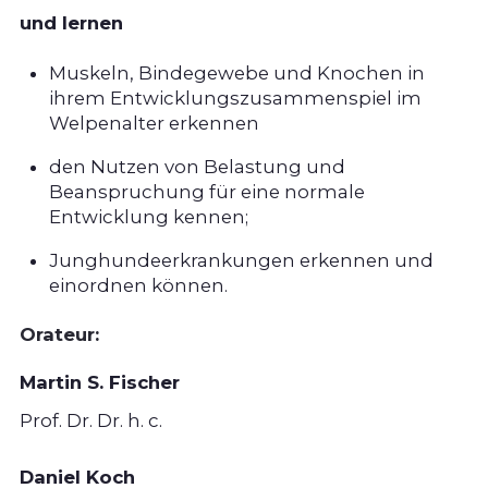
und lernen
Muskeln, Bindegewebe und Knochen in
ihrem Entwicklungszusammenspiel im
Welpenalter erkennen
den Nutzen von Belastung und
Beanspruchung für eine normale
Entwicklung kennen;
Junghundeerkrankungen erkennen und
einordnen können.
Orateur:
Martin S. Fischer
Prof. Dr. Dr. h. c.
Daniel Koch