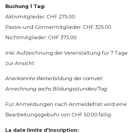
Buchung 1 Tag:
Aktivmitglieder: CHF 275.00
Passiv-und Gönnermitglieder: CHF 325.00
Nichtmitglieder: CHF 375.00
inkl. Aufzeichnung der Veranstaltung für 7 Tage
zur Ansicht
Anerkannte Weiterbildung der camvet:
Anrechnung sechs Bildungsstunden/Tag
Für Anmeldungen nach Anmeldefrist wird eine
Bearbeitungsgebühr von CHF 50.00 fällig.
La date limite d'inscription: