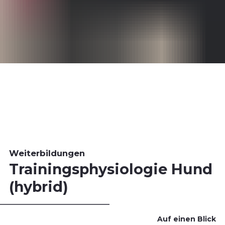
Weiterbildungen
Trainingsphysiologie Hund
(hybrid)
Auf einen Blick