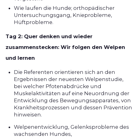
Wie laufen die Hunde; orthopädischer
Untersuchungsgang, Knieprobleme,
Hüftprobleme.
Tag 2: Quer denken und wieder
zusammenstecken: Wir folgen den Welpen
und lernen
Die Referenten orientieren sich an den
Ergebnissen der neuesten Welpenstudie,
bei welcher Pfotenabdrücke und
Muskelaktivitäten auf eine Neuordnung der
Entwicklung des Bewegungsapparates, von
Krankheitsprozessen und dessen Prävention
hinweisen.
Welpenentwicklung, Gelenksprobleme des
wachsenden Hundes,