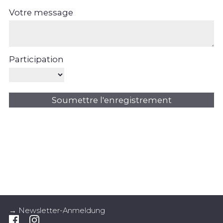
Votre message
Participation
Soumettre l'enregistrement
→ Newsletter-Anmeldung